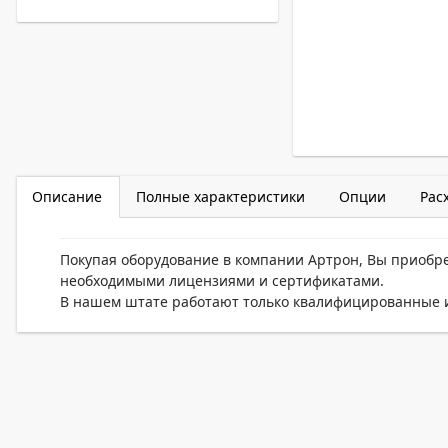
Описание
Полные характеристики
Опции
Рас
Покупая оборудование в компании Артрон, Вы приобр
необходимыми лицензиями и сертификатами.
В нашем штате работают только квалифицированные и