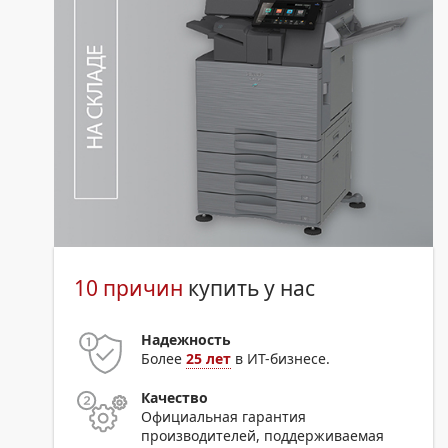
10 причин
купить у нас
Надежность
Более
25 лет
в ИТ-бизнесе.
Качество
Официальная гарантия
производителей, поддерживаемая