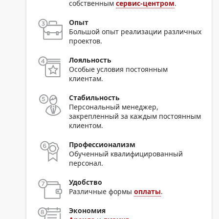
собственным
сервис-центром
.
Опыт
Большой опыт реализации различных
проектов.
Лояльность
Особые условия постоянным
клиентам.
Стабильность
Персональный менеджер,
закрепленный за каждым постоянным
клиентом.
Профессионализм
Обученный квалифицированный
персонал.
Удобство
Различные формы
оплаты
.
Экономия