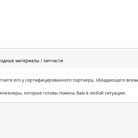
ходные материалы / запчасти
етаете его у сертифицированного партнера, обладающего всем
нженеры, которые готовы помочь Вам в любой ситуации.