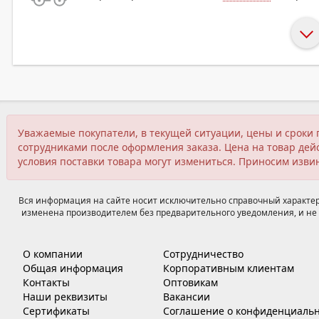
Уважаемые покупатели, в текущей ситуации, цены и сроки 
сотрудниками после оформления заказа. Цена на товар дейс
условия поставки товара могут измениться. Приносим изви
Вся информация на сайте носит исключительно справочный характер,
изменена производителем без предварительного уведомления, и не 
О компании
Сотрудничество
Общая информация
Корпоративным клиентам
Контакты
Оптовикам
Наши реквизиты
Вакансии
Сертификаты
Соглашение о конфиденциальн