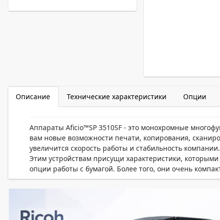
Описание
Технические характеристики
Опции
Аппараты Aficio™SP 3510SF - это монохромные многоф
вам новые возможности печати, копирования, сканиро
увеличится скорость работы и стабильность компании
Этим устройствам присущи характеристики, которыми 
опции работы с бумагой. Более того, они очень компа