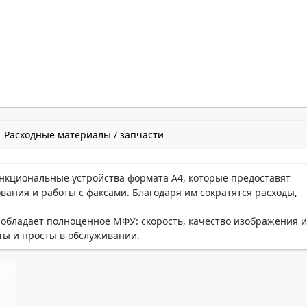
Расходные материалы / запчасти
ункциональные устройства формата А4, которые предоставят
вания и работы с факсами. Благодаря им сократятся расходы,
.
обладает полноценное МФУ: скорость, качество изображения 
кты и просты в обслуживании.