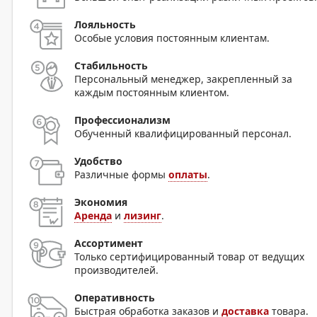
Лояльность
Особые условия постоянным клиентам.
Стабильность
Персональный менеджер, закрепленный за
каждым постоянным клиентом.
Профессионализм
Обученный квалифицированный персонал.
Удобство
Различные формы
оплаты
.
Экономия
Аренда
и
лизинг
.
Ассортимент
Только сертифицированный товар от ведущих
производителей.
Оперативность
Быстрая обработка заказов и
доставка
товара.