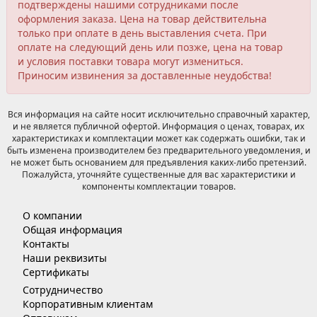
подтверждены нашими сотрудниками после
оформления заказа. Цена на товар действительна
только при оплате в день выставления счета. При
оплате на следующий день или позже, цена на товар
и условия поставки товара могут измениться.
Приносим извинения за доставленные неудобства!
Вся информация на сайте носит исключительно справочный характер,
и не является публичной офертой. Информация о ценах, товарах, их
характеристиках и комплектации может как содержать ошибки, так и
быть изменена производителем без предварительного уведомления, и
не может быть основанием для предъявления каких-либо претензий.
Пожалуйста, уточняйте существенные для вас характеристики и
компоненты комплектации товаров.
О компании
Общая информация
Контакты
Наши реквизиты
Сертификаты
Сотрудничество
Корпоративным клиентам