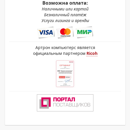
Возможна оплата:
Наличными или картой
Безналичный платёж
Услуги лизинга и аренды
Артрон компьютерс является
официальным партнером
Ricoh