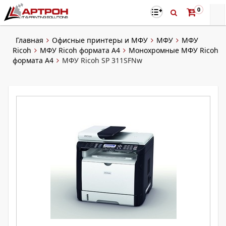
0
Главная
Офисные принтеры и МФУ
МФУ
МФУ
Ricoh
МФУ Ricoh формата A4
Монохромные МФУ Ricoh
формата А4
МФУ Ricoh SP 311SFNw