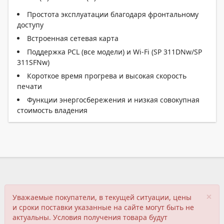
Простота эксплуатации благодаря фронтальному
доступу
Встроенная сетевая карта
Поддержка PCL (все модели) и Wi-Fi (SP 311DNw/SP
311SFNw)
Короткое время прогрева и высокая скорость
печати
Функции энергосбережения и низкая совокупная
стоимость владения
×
Уважаемые покупатели, в текущей ситуации, цены
и сроки поставки указанные на сайте могут быть не
актуальны. Условия получения товара будут