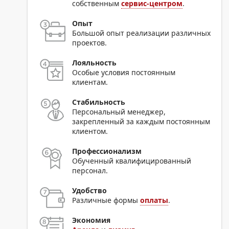
собственным
сервис-центром
.
Опыт
Большой опыт реализации различных
проектов.
Лояльность
Особые условия постоянным
клиентам.
Стабильность
Персональный менеджер,
закрепленный за каждым постоянным
клиентом.
Профессионализм
Обученный квалифицированный
персонал.
Удобство
Различные формы
оплаты
.
Экономия