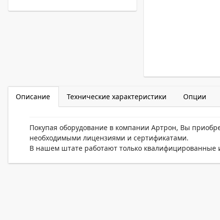
Описание
Технические характеристики
Опции
Покупая оборудование в компании Артрон, Вы приобр
необходимыми лицензиями и сертификатами.
В нашем штате работают только квалифицированные и