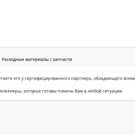
Расходные материалы / запчасти
етаете его у сертифицированного партнера, обладающего всем
нженеры, которые готовы помочь Вам в любой ситуации.