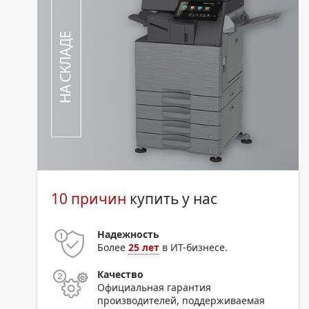
10 причин
купить у нас
Надежность
Более
25 лет
в ИТ-бизнесе.
Качество
Официальная гарантия
производителей, поддерживаемая