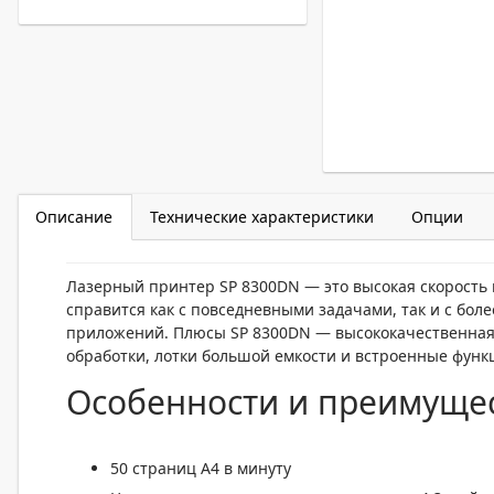
Описание
Технические характеристики
Опции
Лазерный принтер SP 8300DN — это высокая скорость
справится как с повседневными задачами, так и с бо
приложений. Плюсы SP 8300DN — высококачественна
обработки, лотки большой емкости и встроенные функ
Особенности и преимуще
50 страниц A4 в минуту