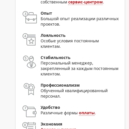
собственным
сервис-центром
.
Опыт
Большой опыт реализации различных
проектов.
Лояльность
Особые условия постоянным
клиентам.
Стабильность
Персональный менеджер,
закрепленный за каждым постоянным
клиентом.
Профессионализм
Обученный квалифицированный
персонал.
Удобство
Различные формы
оплаты
.
Экономия