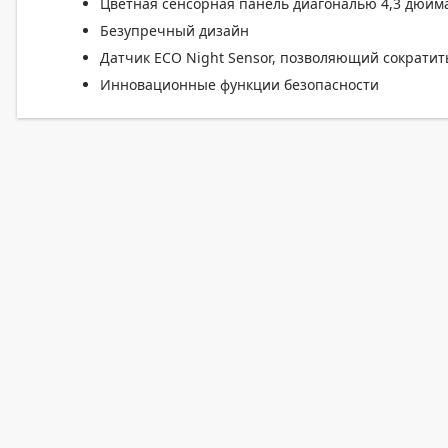
Цветная сенсорная панель диагональю 4,3 дюйм
Безупречный дизайн
Датчик ECO Night Sensor, позволяющий сократит
Инновационные функции безопасности