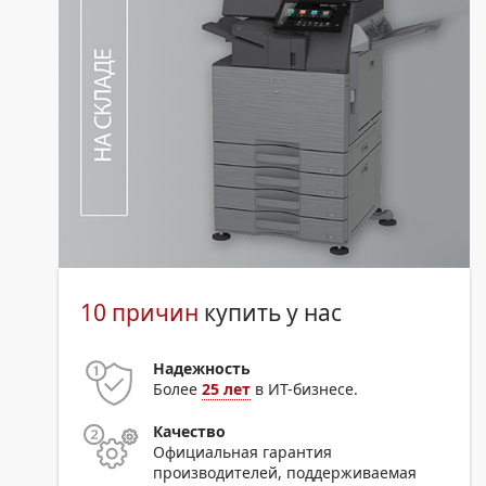
10 причин
купить у нас
Надежность
Более
25 лет
в ИТ-бизнесе.
Качество
Официальная гарантия
производителей, поддерживаемая