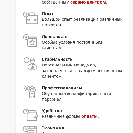
собственным
сервис-центром
.
Опыт
Большой опыт реализации различных
проектов.
Лояльность
Особые условия постоянным
клиентам.
Стабильность
Персональный менеджер,
закрепленный за каждым постоянным
клиентом.
Профессионализм
Обученный квалифицированный
персонал.
Удобство
Различные формы
оплаты
.
Экономия