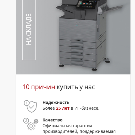
10 причин
купить у нас
Надежность
Более
25 лет
в ИТ-бизнесе.
Качество
Официальная гарантия
производителей, поддерживаемая