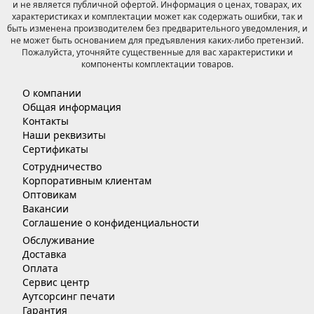
и не является публичной офертой. Информация о ценах, товарах, их
характеристиках и комплектации может как содержать ошибки, так и
быть изменена производителем без предварительного уведомления, и
не может быть основанием для предъявления каких-либо претензий.
Пожалуйста, уточняйте существенные для вас характеристики и
компоненты комплектации товаров.
О компании
Общая информация
Контакты
Наши реквизиты
Сертификаты
Сотрудничество
Корпоративным клиентам
Оптовикам
Вакансии
Соглашение о конфиденциальности
Обслуживание
Доставка
Оплата
Сервис центр
Аутсорсинг печати
Гарантия