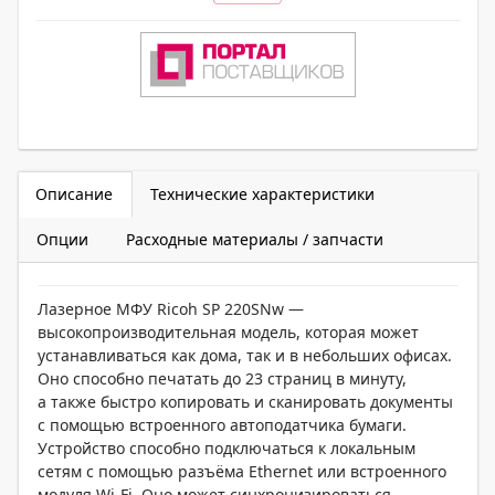
Описание
Технические характеристики
Опции
Расходные материалы / запчасти
Лазерное МФУ Ricoh SP 220SNw —
высокопроизводительная модель, которая может
устанавливаться как дома, так и в небольших офисах.
Оно способно печатать до 23 страниц в минуту,
а также быстро копировать и сканировать документы
с помощью встроенного автоподатчика бумаги.
Устройство способно подключаться к локальным
сетям с помощью разъёма Ethernet или встроенного
модуля Wi-Fi. Оно может синхронизироваться