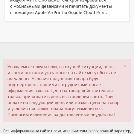
с мобильными девайсами и печатать документы
с помощью Apple AirPrint и Google Cloud Print.
×
Уважаемые покупатели, в текущей ситуации, цены
и сроки поставки указанные на сайте могут быть не
актуальны. Условия получения товара будут
подтверждены нашими сотрудниками после
оформления заказа. Цена на товар действительна
только при оплате в день выставления счета. При
оплате на следующий день или позже, цена на товар
и условия поставки товара могут измениться.
Приносим извинения за доставленные неудобства!
Вся информация на сайте носит исключительно справочный характер,