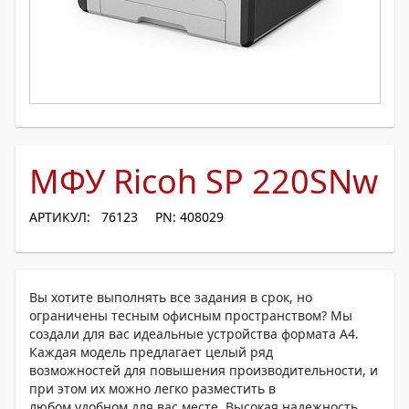
МФУ Ricoh SP 220SNw
АРТИКУЛ: 76123
PN: 408029
Вы хотите выполнять все задания в срок, но
ограничены тесным офисным пространством? Мы
создали для вас идеальные устройства формата A4.
Каждая модель предлагает целый ряд
возможностей для повышения производительности, и
при этом их можно легко разместить в
любом удобном для вас месте. Высокая надежность,