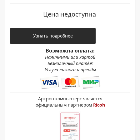
Цена недоступна
Узнать подробнее
Возможна оплата:
Наличными или картой
Безналичный платёж
Услуги лизинга и аренды
Артрон компьютерс является
официальным партнером
Ricoh