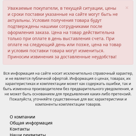
×
Уважаемые покупатели, в текущей ситуации, цены
и сроки поставки указанные на сайте могут быть не
актуальны. Условия получения товара будут
подтверждены нашими сотрудниками после
оформления заказа. Цена на товар действительна
только при оплате в день выставления счета. При
оплате на следующий день или позже, цена на товар
и условия поставки товара могут измениться.
Приносим извинения за доставленные неудобства!
Вся информация на сайте носит исключительно справочный характер,
и не является публичной офертой. Информация о ценах, товарах, их
характеристиках и комплектации может как содержать ошибки, так и
быть изменена производителем без предварительного уведомления, и
не может быть основанием для предъявления каких-либо претензий.
Пожалуйста, уточняйте существенные для вас характеристики и
компоненты комплектации товаров.
О компании
Общая информация
Контакты
Наши реквизиты