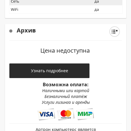
Сеть
да
WiFi
да
Архив
Цена недоступна
Узнать подробнее
Возможна оплата:
Наличными или картой
Безналичный платёж
Услуги лизинга и аренды
Артрон компьютерс является