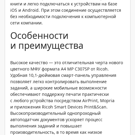
книги и легко подключаться к устройствам на базе
iOS и Android. При этом соединение осуществляется
без необходимости подключения к компьютерной
сети компании.
Особенности
и преимущества
Высокое качество — это отличительная черта нового
цветного МФУ формата A4 MP C307SP от Ricoh.
Удобная
10,1-дюймовая
смарт-панель управления
позволяет легко контролировать выполнение
заданий, а широкие мобильные возможности
обеспечивают поддержку печати практически
с любого устройства посредством AirPrint, Mopria
и приложения Ricoh Smart Devices Print&Scan.
Высокопроизводительный однопроходный
автоподатчик документов ускоряет процесс
выполнения заданий и повышает
производительность, в то время как низкое