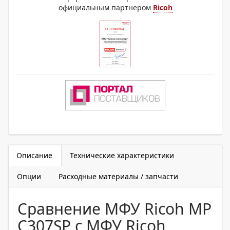
официальным партнером
Ricoh
Описание
Технические характеристики
Опции
Расходные материалы / запчасти
Сравнение МФУ Ricoh MP
C307SP с МФУ Ricoh