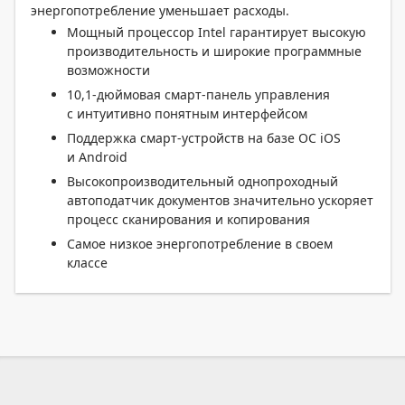
энергопотребление уменьшает расходы.
Мощный процессор Intel гарантирует высокую
производительность и широкие программные
возможности
10,1-дюймовая
смарт-панель управления
с интуитивно понятным интерфейсом
Поддержка смарт-устройств на базе ОС iOS
и Android
Высокопроизводительный однопроходный
автоподатчик документов значительно ускоряет
процесс сканирования и копирования
Самое низкое энергопотребление в своем
классе