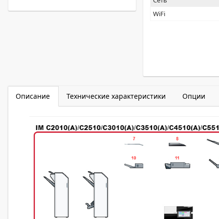
Сеть
WiFi
Описание
Технические характеристики
Опции