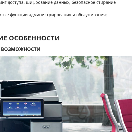
ринг доступа, шифрование данных, безопасное стирание
витые функции администрирования и обслуживания;
ИЕ ОСОБЕННОСТИ
Е ВОЗМОЖНОСТИ