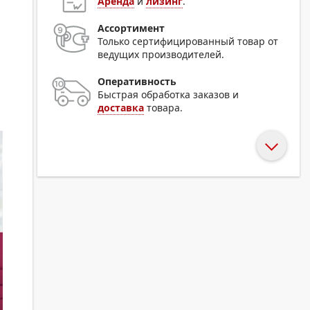
Аренда
и
лизинг
.
Ассортимент
Только сертифицированный товар от
ведущих производителей.
Оперативность
Быстрая обработка заказов и
доставка
товара.