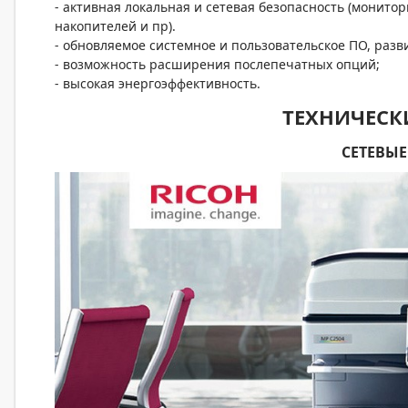
- активная локальная и сетевая безопасность (монито
накопителей и пр).
- обновляемое системное и пользовательское ПО, раз
- возможность расширения послепечатных опций;
- высокая энергоэффективность.
ТЕХНИЧЕСК
СЕТЕВЫ