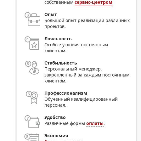
собственным
сервис-центром
.
Опыт
Большой опыт реализации различных
проектов.
Лояльность
Особые условия постоянным
клиентам.
Стабильность
Персональный менеджер,
закрепленный за каждым постоянным
клиентом.
Профессионализм
Обученный квалифицированный
персонал.
Удобство
Различные формы
оплаты
.
Экономия