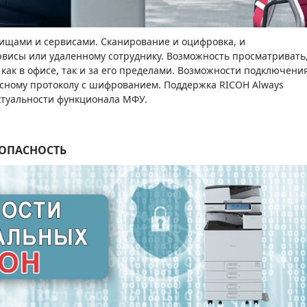
ищами и сервисами. Сканирование и оцифровка, и
ервисы или удаленному сотруднику. Возможность просматривать
как в офисе, так и за его пределами. Возможности подключени
асному протоколу с шифрованием. Поддержка RICOH Always
ктуальности функционала МФУ.
ОПАСНОСТЬ