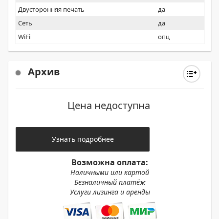
Двусторонняя печать
да
Сеть
да
WiFi
опц
Архив
Цена недоступна
Узнать подробнее
Возможна оплата:
Наличными или картой
Безналичный платёж
Услуги лизинга и аренды