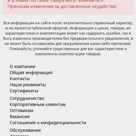
и условия поставки товара могут измениться.
Приносим извинения за доставленные неудобства!
Вся информация на сайте носит исключительно справочный характер,
и не является публичной офертой. Информация о ценах, товарах, их
характеристиках и комплектации может как содержать ошибки, так и
быть изменена производителем без предварительного уведомления, и
не может быть основанием для предъявления каких-либо претензий.
Пожалуйста, уточняйте существенные для вас характеристики и
компоненты комплектации товаров.
О компании
Общая информация
Контакты
Наши реквизиты
Сертификаты
Сотрудничество
Корпоративным клиентам
Оптовикам
Вакансии
Соглашение о конфиденциальности
Обслуживание