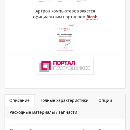
Артрон компьютерс является
официальным партнером
Ricoh
Описание
Полные характеристики
Опции
Расходные материалы / запчасти