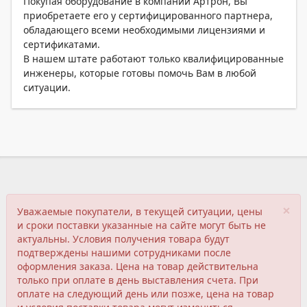
Покупая оборудование в компании Артрон, Вы
приобретаете его у сертифицированного партнера,
обладающего всеми необходимыми лицензиями и
сертификатами.
В нашем штате работают только квалифицированные
инженеры, которые готовы помочь Вам в любой
ситуации.
×
Уважаемые покупатели, в текущей ситуации, цены
и сроки поставки указанные на сайте могут быть не
актуальны. Условия получения товара будут
подтверждены нашими сотрудниками после
оформления заказа. Цена на товар действительна
только при оплате в день выставления счета. При
оплате на следующий день или позже, цена на товар