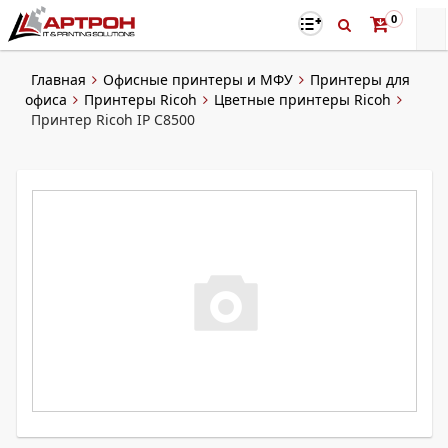
0
Главная
Офисные принтеры и МФУ
Принтеры для
офиса
Принтеры Ricoh
Цветные принтеры Ricoh
Принтер Ricoh IP C8500