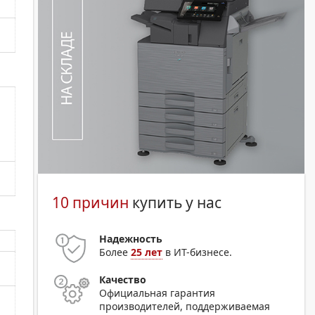
10 причин
купить у нас
Надежность
Более
25 лет
в ИТ-бизнесе.
Качество
Официальная гарантия
производителей, поддерживаемая