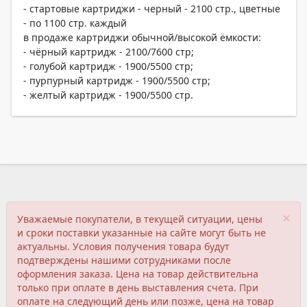
- стартовые картриджи - черный - 2100 стр., цветные
- по 1100 стр. каждый
в продаже картриджи обычной/высокой ёмкости:
- чёрный картридж - 2100/7600 стр;
- голубой картридж - 1900/5500 стр;
- пурпурный картридж - 1900/5500 стр;
- желтый картридж - 1900/5500 стр.
×
Уважаемые покупатели, в текущей ситуации, цены
и сроки поставки указанные на сайте могут быть не
актуальны. Условия получения товара будут
подтверждены нашими сотрудниками после
оформления заказа. Цена на товар действительна
только при оплате в день выставления счета. При
оплате на следующий день или позже, цена на товар