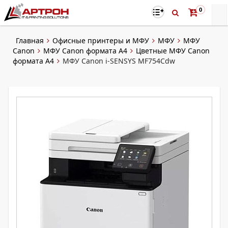
0
Главная
Офисные принтеры и МФУ
МФУ
МФУ
Canon
МФУ Canon формата А4
Цветные МФУ Canon
формата А4
МФУ Canon i-SENSYS MF754Cdw