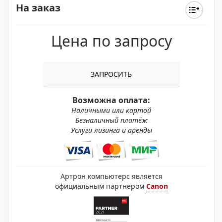
На заказ
Цена по запросу
ЗАПРОСИТЬ
Возможна оплата:
Наличными или картой
Безналичный платёж
Услуги лизинга и аренды
Артрон компьютерс является
официальным партнером
Canon