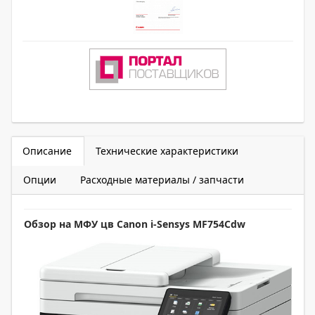
Описание
Технические характеристики
Опции
Расходные материалы / запчасти
Обзор на МФУ цв Canon i-Sensys MF754Cdw