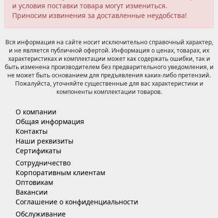
и условия поставки товара могут измениться.
Приносим извинения за доставленные неудобства!
Вся информация на сайте носит исключительно справочный характер,
и не является публичной офертой. Информация о ценах, товарах, их
характеристиках и комплектации может как содержать ошибки, так и
быть изменена производителем без предварительного уведомления, и
не может быть основанием для предъявления каких-либо претензий.
Пожалуйста, уточняйте существенные для вас характеристики и
компоненты комплектации товаров.
О компании
Общая информация
Контакты
Наши реквизиты
Сертификаты
Сотрудничество
Корпоративным клиентам
Оптовикам
Вакансии
Соглашение о конфиденциальности
Обслуживание