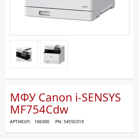
МФУ Canon i-SENSYS
MF754Cdw
АРТИКУЛ: 106300
PN: 5455C019