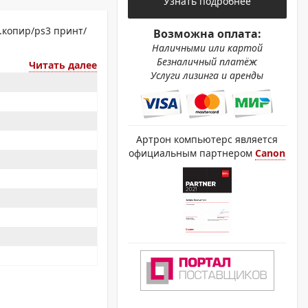
Узнать подробнее
ОХРОМНЫЕ ПРИНТЕРЫ
.копир/ps3 принт/
Возможна оплата:
Наличными или картой
Безналичный платёж
Читать далее
Услуги лизинга и аренды
Артрон компьютерс является
официальным партнером
Canon