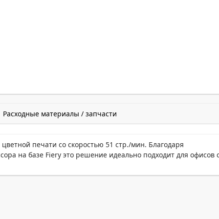
Расходные материалы / запчасти
цветной печати со скоростью 51 стр./мин. Благодаря
ора на базе Fiery это решение идеально подходит для офисов 