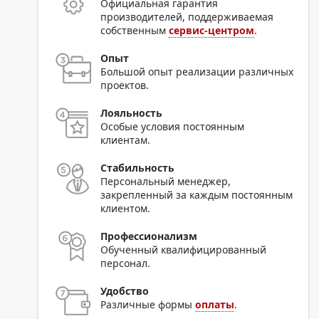
Официальная гарантия
производителей, поддерживаемая
собственным
сервис-центром
.
Опыт
Большой опыт реализации различных
проектов.
Лояльность
Особые условия постоянным
клиентам.
Стабильность
Персональный менеджер,
закрепленный за каждым постоянным
клиентом.
Профессионализм
Обученный квалифицированный
персонал.
Удобство
Различные формы
оплаты
.