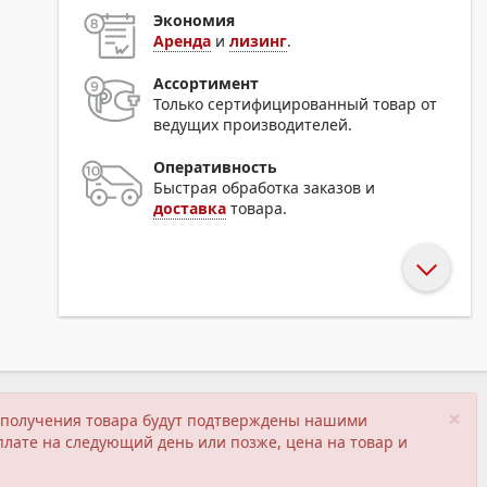
Экономия
Аренда
и
лизинг
.
Ассортимент
Только сертифицированный товар от
ведущих производителей.
Оперативность
Быстрая обработка заказов и
доставка
товара.
×
ия получения товара будут подтверждены нашими
плате на следующий день или позже, цена на товар и