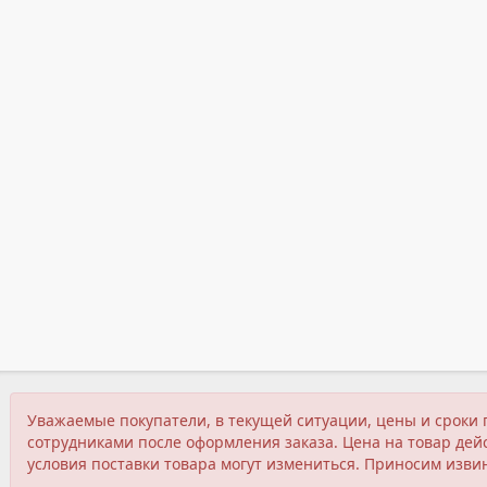
Уважаемые покупатели, в текущей ситуации, цены и сроки 
сотрудниками после оформления заказа. Цена на товар дейс
условия поставки товара могут измениться. Приносим изви