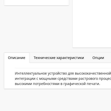
Описание
Технические характеристики
Опции
Интеллектуальное устройство для высококачественной 
интеграции с мощными средствами растрового процесс
высокими потребностями в графической печати.