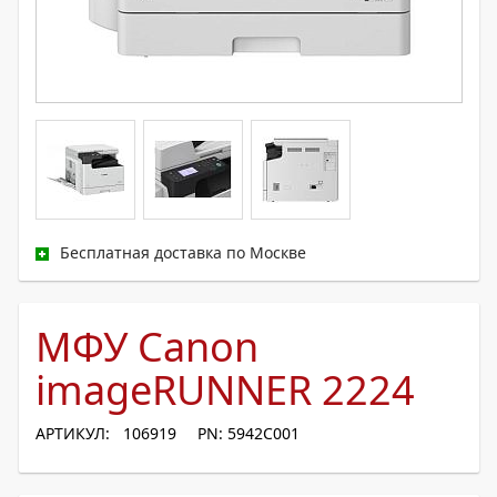
Бесплатная доставка по Москве
МФУ Canon
imageRUNNER 2224
АРТИКУЛ: 106919
PN: 5942C001