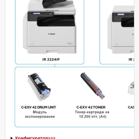
Конфигуратор>>>