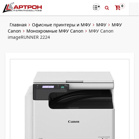
0
Главная
Офисные принтеры и МФУ
МФУ
МФУ
Canon
Монохромные МФУ Canon
МФУ Canon
imageRUNNER 2224