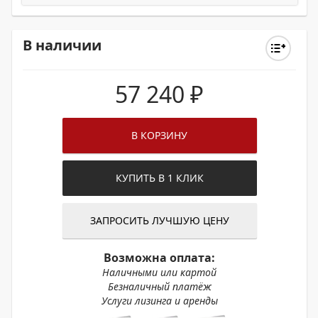
В наличии
57 240
₽
В КОРЗИНУ
КУПИТЬ В 1 КЛИК
ЗАПРОСИТЬ ЛУЧШУЮ ЦЕНУ
Возможна оплата:
Наличными или картой
Безналичный платёж
Услуги лизинга и аренды