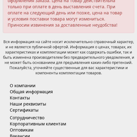
оформления заказа. Цена на товар действительна
только при оплате в день выставления счета. При
оплате на следующий день или позже, цена на товар
и условия поставки товара могут измениться.
Приносим извинения за доставленные неудобства!
Вся информация на сайте носит исключительно справочный характер,
и не является публичной офертой. Информация о ценах, товарах, их
характеристиках и комплектации может как содержать ошибки, так и
быть изменена производителем без предварительного уведомления, и
не может быть основанием для предъявления каких-либо претензий.
Пожалуйста, уточняйте существенные для вас характеристики и
компоненты комплектации товаров.
О компании
Общая информация
Контакты
Наши реквизиты
Сертификаты
Сотрудничество
Корпоративным клиентам
Оптовикам
Вакансии