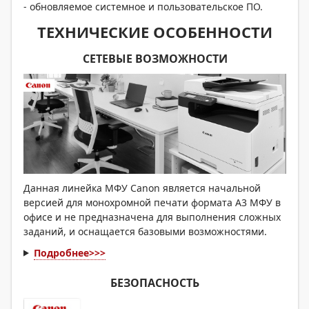
- обновляемое системное и пользовательское ПО.
ТЕХНИЧЕСКИЕ ОСОБЕННОСТИ
СЕТЕВЫЕ ВОЗМОЖНОСТИ
Данная линейка МФУ Canon является начальной
версией для монохромной печати формата А3 МФУ в
офисе и не предназначена для выполнения сложных
заданий, и оснащается базовыми возможностями.
Подробнее>>>
БЕЗОПАСНОСТЬ