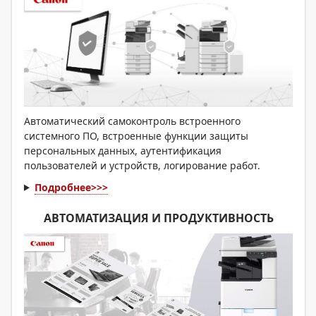
Автоматический самоконтроль встроенного
системного ПО, встроенные функции защиты
персональных данных, аутентификация
пользователей и устройств, логирование работ.
Подробнее>>>
АВТОМАТИЗАЦИЯ И ПРОДУКТИВНОСТЬ