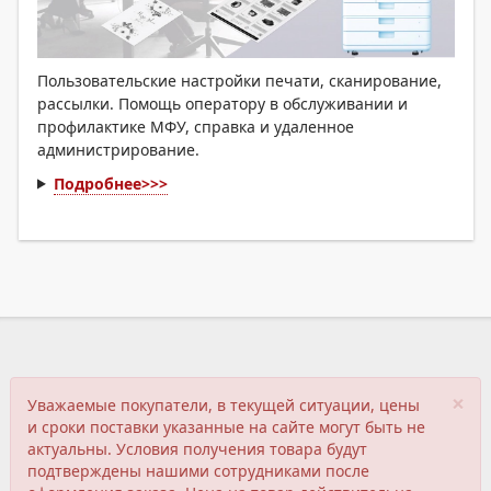
Пользовательские настройки печати, сканирование,
рассылки. Помощь оператору в обслуживании и
профилактике МФУ, справка и удаленное
администрирование.
Подробнее>>>
×
Уважаемые покупатели, в текущей ситуации, цены
и сроки поставки указанные на сайте могут быть не
актуальны. Условия получения товара будут
подтверждены нашими сотрудниками после