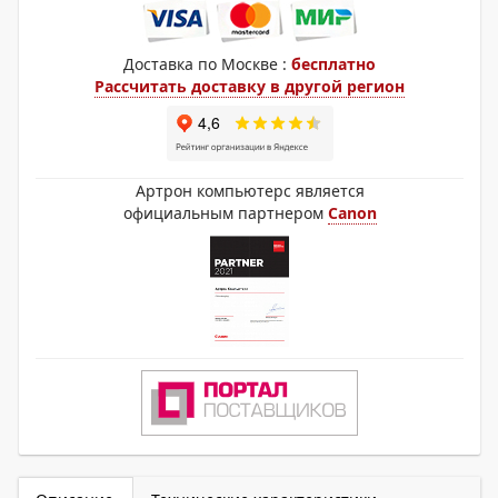
Доставка по Москве :
бесплатно
Рассчитать доставку в другой регион
Артрон компьютерс является
официальным партнером
Canon