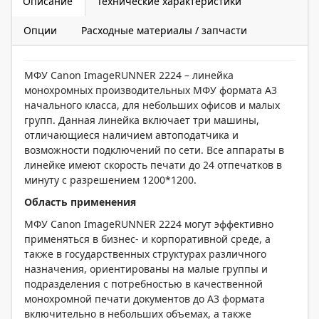
Описание
Технические характеристики
Опции
Расходные материалы / запчасти
МФУ Canon ImageRUNNER 2224 – линейка
монохромных производительных МФУ формата А3
начального класса, для небольших офисов и малых
групп. Данная линейка включает три машины,
отличающиеся наличием автоподатчика и
возможности подключений по сети. Все аппараты в
линейке имеют скорость печати до 24 отпечатков в
минуту с разрешением 1200*1200.
Область применения
МФУ Canon ImageRUNNER 2224 могут эффективно
применяться в бизнес- и корпоративной среде, а
также в государственных структурах различного
назначения, ориентированы на малые группы и
подразделения с потребностью в качественной
монохромной печати документов до А3 формата
включительно в небольших объемах, а также