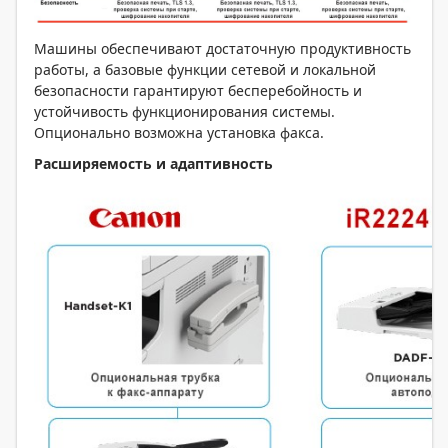
Машины обеспечивают достаточную продуктивность
работы, а базовые функции сетевой и локальной
безопасности гарантируют бесперебойность и
устойчивость функционирования системы.
Опционально возможна установка факса.
Расширяемость и адаптивность