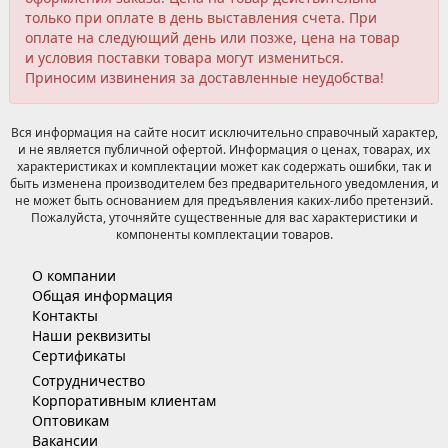
только при оплате в день выставления счета. При
оплате на следующий день или позже, цена на товар
и условия поставки товара могут измениться.
Приносим извинения за доставленные неудобства!
Вся информация на сайте носит исключительно справочный характер,
и не является публичной офертой. Информация о ценах, товарах, их
характеристиках и комплектации может как содержать ошибки, так и
быть изменена производителем без предварительного уведомления, и
не может быть основанием для предъявления каких-либо претензий.
Пожалуйста, уточняйте существенные для вас характеристики и
компоненты комплектации товаров.
О компании
Общая информация
Контакты
Наши реквизиты
Сертификаты
Сотрудничество
Корпоративным клиентам
Оптовикам
Вакансии