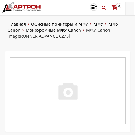
0
Главная
Офисные принтеры и МФУ
МФУ
МФУ
Canon
Монохромные МФУ Canon
МФУ Canon
imageRUNNER ADVANCE 6275i