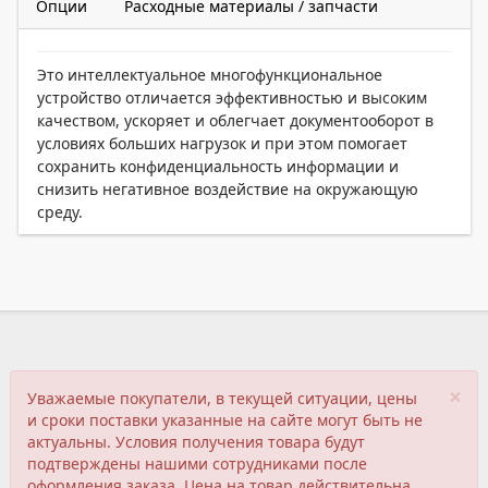
Опции
Расходные материалы / запчасти
Это интеллектуальное многофункциональное
устройство отличается эффективностью и высоким
качеством, ускоряет и облегчает документооборот в
условиях больших нагрузок и при этом помогает
сохранить конфиденциальность информации и
снизить негативное воздействие на окружающую
среду.
×
Уважаемые покупатели, в текущей ситуации, цены
и сроки поставки указанные на сайте могут быть не
актуальны. Условия получения товара будут
подтверждены нашими сотрудниками после
оформления заказа. Цена на товар действительна