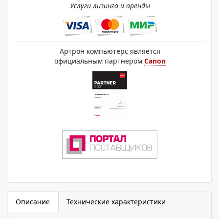
Услуги лизинга и аренды
Артрон компьютерс является
официальным партнером
Canon
Описание
Технические характеристики