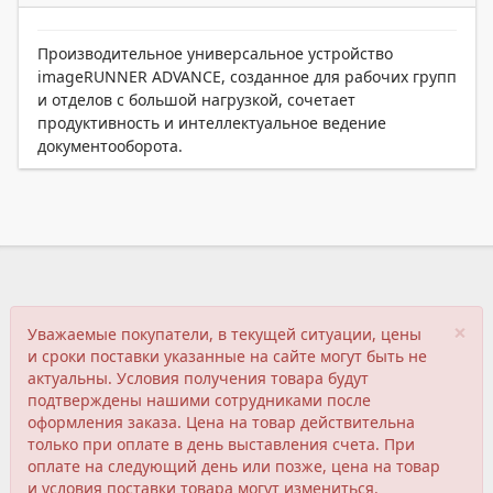
Производительное универсальное устройство
imageRUNNER ADVANCE, созданное для рабочих групп
и отделов с большой нагрузкой, сочетает
продуктивность и интеллектуальное ведение
документооборота.
×
Уважаемые покупатели, в текущей ситуации, цены
и сроки поставки указанные на сайте могут быть не
актуальны. Условия получения товара будут
подтверждены нашими сотрудниками после
оформления заказа. Цена на товар действительна
только при оплате в день выставления счета. При
оплате на следующий день или позже, цена на товар
и условия поставки товара могут измениться.