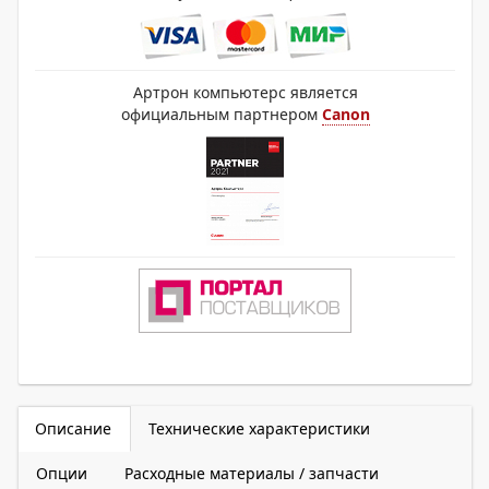
Артрон компьютерс является
официальным партнером
Canon
Описание
Технические характеристики
Опции
Расходные материалы / запчасти