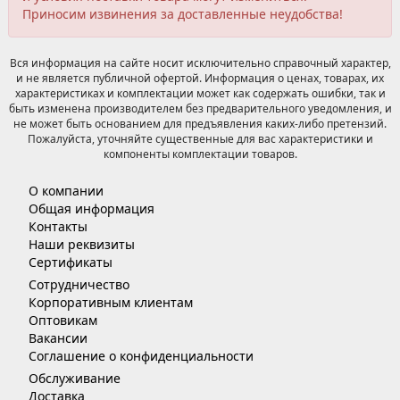
Приносим извинения за доставленные неудобства!
Вся информация на сайте носит исключительно справочный характер,
и не является публичной офертой. Информация о ценах, товарах, их
характеристиках и комплектации может как содержать ошибки, так и
быть изменена производителем без предварительного уведомления, и
не может быть основанием для предъявления каких-либо претензий.
Пожалуйста, уточняйте существенные для вас характеристики и
компоненты комплектации товаров.
О компании
Общая информация
Контакты
Наши реквизиты
Сертификаты
Сотрудничество
Корпоративным клиентам
Оптовикам
Вакансии
Соглашение о конфиденциальности
Обслуживание
Доставка