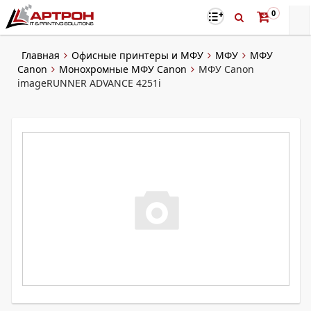
0
Главная
Офисные принтеры и МФУ
МФУ
МФУ
Canon
Монохромные МФУ Canon
МФУ Canon
imageRUNNER ADVANCE 4251i