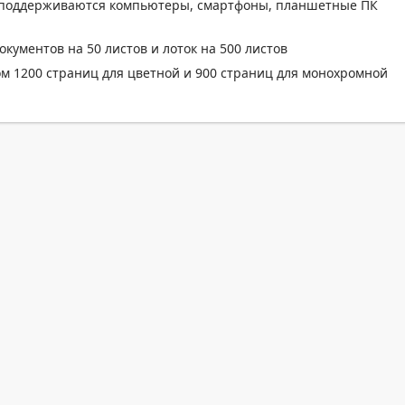
 — поддерживаются компьютеры, смартфоны, планшетные ПК
кументов на 50 листов и лоток на 500 листов
м 1200 страниц для цветной и 900 страниц для монохромной