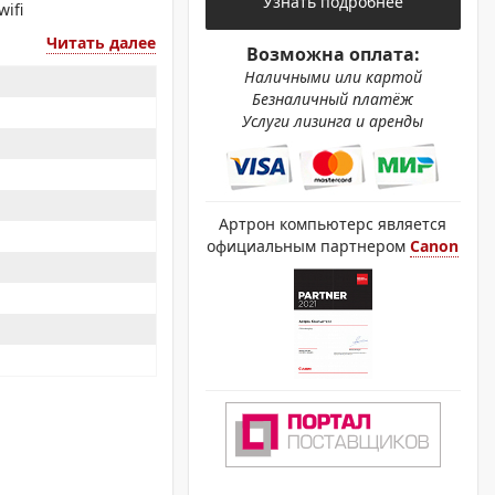
Узнать подробнее
ОХРОМНЫЕ ПРИНТЕРЫ
ifi
Читать далее
Возможна оплата:
Наличными или картой
Безналичный платёж
Услуги лизинга и аренды
Артрон компьютерс является
официальным партнером
Canon