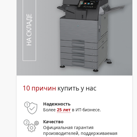
10 причин
купить у нас
Надежность
Более
25 лет
в ИТ-бизнесе.
Качество
Официальная гарантия
производителей, поддерживаемая