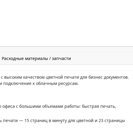
Расходные материалы / запчасти
 высоким качеством цветной печати для бизнес документов.
 и подключение к облачным ресурсам.
 офиса с большими объемами работы: быстрая печать,
ь печати — 15 страниц в минуту для цветной и 23 страницы