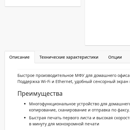
Описание
Технические характеристики
Опции
Быстрое производительное МФУ для домашнего офиса с
Поддержка Wi-Fi и Ethernet, удобный сенсорный экран
Преимущества
Многофункциональное устройство для домашнего
копирование, сканирование и отправка по факсу.
Быстрая печать первого листа и высокая скорост
в минуту для монохромной печати