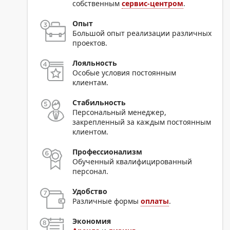
собственным
сервис-центром
.
Опыт
Большой опыт реализации различных
проектов.
Лояльность
Особые условия постоянным
клиентам.
Стабильность
Персональный менеджер,
закрепленный за каждым постоянным
клиентом.
Профессионализм
Обученный квалифицированный
персонал.
Удобство
Различные формы
оплаты
.
Экономия