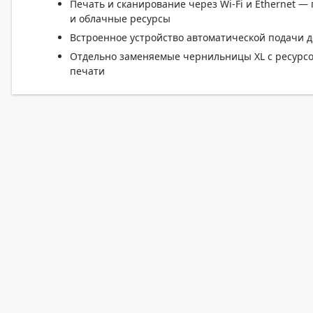
Печать и сканирование через Wi-Fi и Ethernet
и облачные ресурсы
Встроенное устройство автоматической подачи до
Отдельно заменяемые чернильницы XL с ресурсо
печати