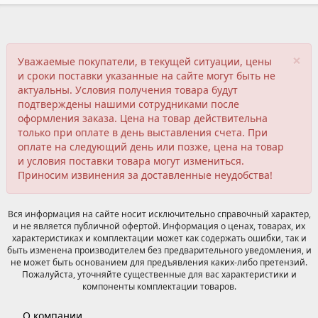
×
Уважаемые покупатели, в текущей ситуации, цены
и сроки поставки указанные на сайте могут быть не
актуальны. Условия получения товара будут
подтверждены нашими сотрудниками после
оформления заказа. Цена на товар действительна
только при оплате в день выставления счета. При
оплате на следующий день или позже, цена на товар
и условия поставки товара могут измениться.
Приносим извинения за доставленные неудобства!
Вся информация на сайте носит исключительно справочный характер,
и не является публичной офертой. Информация о ценах, товарах, их
характеристиках и комплектации может как содержать ошибки, так и
быть изменена производителем без предварительного уведомления, и
не может быть основанием для предъявления каких-либо претензий.
Пожалуйста, уточняйте существенные для вас характеристики и
компоненты комплектации товаров.
О компании