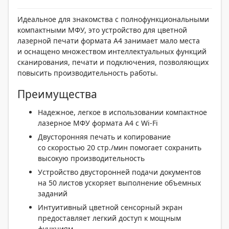
Идеальное для знакомства с полнофункциональными
компактными МФУ, это устройство для цветной
лазерной печати формата A4 занимает мало места
и оснащено множеством интеллектуальных функций
сканирования, печати и подключения, позволяющих
повысить производительность работы.
Преимущества
Надежное, легкое в использовании компактное
лазерное МФУ формата A4 с Wi-Fi
Двусторонняя печать и копирование
со скоростью 20 стр./мин помогает сохранить
высокую производительность
Устройство двусторонней подачи документов
на 50 листов ускоряет выполнение объемных
заданий
Интуитивный цветной сенсорный экран
предоставляет легкий доступ к мощным
функциям