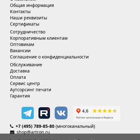
Общая информация
Контакты
Наши реквизиты
Сертификаты
Сотрудничество
Корпоративным клиентам
Оптовикам
Вакансии
Соглашение о конфиденциальности
Обслуживание
Доставка
Оплата
Сервис центр
Аутсорсинг печати
Гарантия
+7 (495) 789-85-80
(многоканальный)
shop@artron.ru