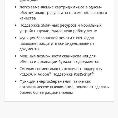
Легко заменяемые картриджи «Все в одном»
обеспечивают результаты неизменно высокого
качества
Поддержка облачных ресурсов и мобильных
устройств делает удаленную работу легче
Функция безопасной печати с PIN-кодом
позволяет защитить конфиденциальные
документы
Мощные возможности сканирования для
обмена и архивации бумажных документов
Сетевая совместимость включает поддержку
®
®
PCL5c/6 и Adobe
Поддержка PostScript
Функции энергосбережения, такие как
автоматическое выключение, помогают сделать
бизнес более рациональным