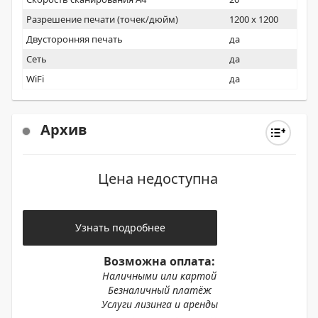
Разрешение печати (точек/дюйм)
1200 x 1200
Двусторонняя печать
да
Сеть
да
WiFi
да
Архив
Цена недоступна
Узнать подробнее
Возможна оплата:
Наличными или картой
Безналичный платёж
Услуги лизинга и аренды