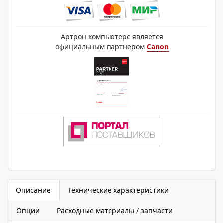
Артрон компьютерс является
официальным партнером
Canon
Описание
Технические характеристики
Опции
Расходные материалы / запчасти