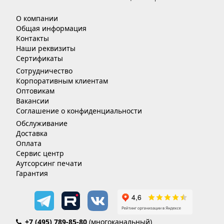
О компании
Общая информация
Контакты
Наши реквизиты
Сертификаты
Сотрудничество
Корпоративным клиентам
Оптовикам
Вакансии
Соглашение о конфиденциальности
Обслуживание
Доставка
Оплата
Сервис центр
Аутсорсинг печати
Гарантия
+7 (495) 789-85-80
(многоканальный)