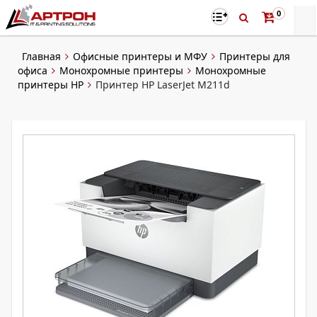
0
Главная
Офисные принтеры и МФУ
Принтеры для
офиса
Монохромные принтеры
Монохромные
принтеры HP
Принтер HP LaserJet M211d