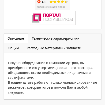
Описание
Технические характеристики
Опции
Расходные материалы / запчасти
Покупая оборудование в компании Артрон, Вы
приобретаете его у сертифицированного партнера,
обладающего всеми необходимыми лицензиями и
сертификатами.
В нашем штате работают только квалифицированные
инженеры, которые готовы помочь Вам в любой
ситуации.