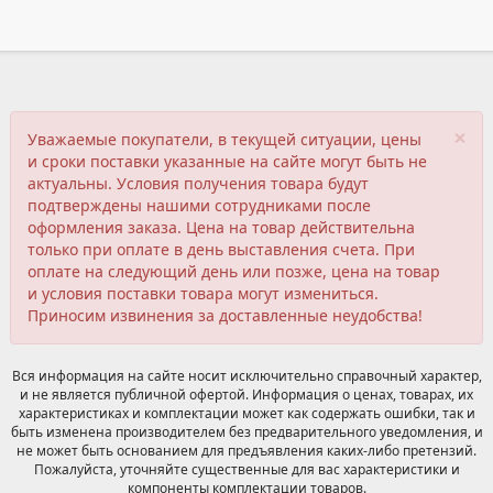
×
Уважаемые покупатели, в текущей ситуации, цены
и сроки поставки указанные на сайте могут быть не
актуальны. Условия получения товара будут
подтверждены нашими сотрудниками после
оформления заказа. Цена на товар действительна
только при оплате в день выставления счета. При
оплате на следующий день или позже, цена на товар
и условия поставки товара могут измениться.
Приносим извинения за доставленные неудобства!
Вся информация на сайте носит исключительно справочный характер,
и не является публичной офертой. Информация о ценах, товарах, их
характеристиках и комплектации может как содержать ошибки, так и
быть изменена производителем без предварительного уведомления, и
не может быть основанием для предъявления каких-либо претензий.
Пожалуйста, уточняйте существенные для вас характеристики и
компоненты комплектации товаров.