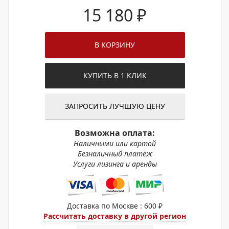
15 180
₽
В КОРЗИНУ
КУПИТЬ В 1 КЛИК
ЗАПРОСИТЬ ЛУЧШУЮ ЦЕНУ
Возможна оплата:
Наличными или картой
Безналичный платёж
Услуги лизинга и аренды
Доставка по Москве : 600 ₽
Рассчитать доставку в другой регион