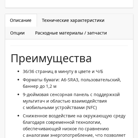
Описание
Технические характеристики
Опции
Расходные материалы / запчасти
Преимущества
36/36 страниц в минуту в цвете и Ч/Б
Форматы бумаги: A6-SRA3, пользовательский,
баннер до 1,2 м
9-дюймовая
сенсорная панель с поддержкой
мультитач и областью взаимодействия
с мобильными устройствами (NFC)
Сниженное воздействие на окружающую среду
благодаря современной технологии,
обеспечивающей низкое по сравнению
с аналогами энергопотребление, что позволяет