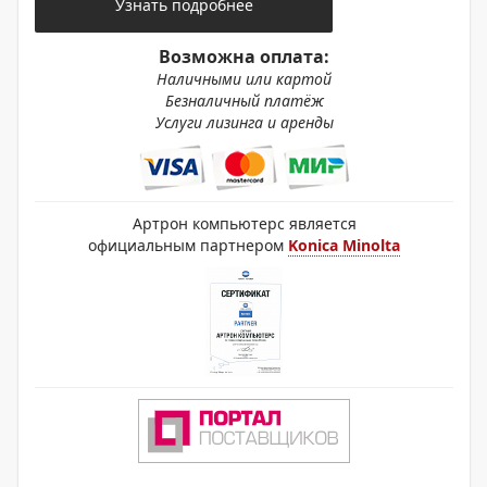
Узнать подробнее
Возможна оплата:
Наличными или картой
Безналичный платёж
Услуги лизинга и аренды
Артрон компьютерс является
официальным партнером
Konica Minolta