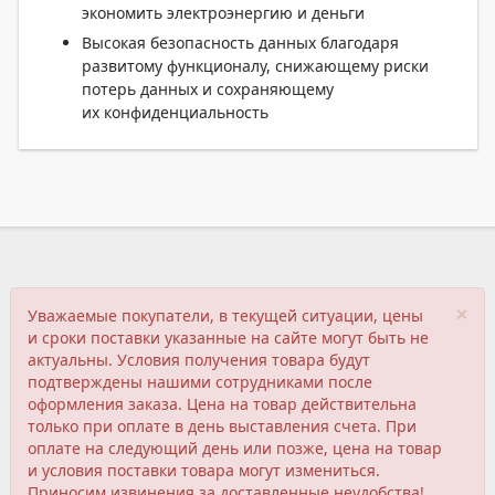
экономить электроэнергию и деньги
Высокая безопасность данных благодаря
развитому функционалу, снижающему риски
потерь данных и сохраняющему
их конфиденциальность
×
Уважаемые покупатели, в текущей ситуации, цены
и сроки поставки указанные на сайте могут быть не
актуальны. Условия получения товара будут
подтверждены нашими сотрудниками после
оформления заказа. Цена на товар действительна
только при оплате в день выставления счета. При
оплате на следующий день или позже, цена на товар
и условия поставки товара могут измениться.
Приносим извинения за доставленные неудобства!