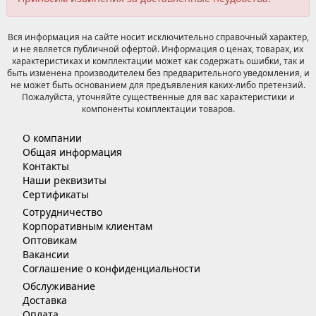
Вся информация на сайте носит исключительно справочный характер,
и не является публичной офертой. Информация о ценах, товарах, их
характеристиках и комплектации может как содержать ошибки, так и
быть изменена производителем без предварительного уведомления, и
не может быть основанием для предъявления каких-либо претензий.
Пожалуйста, уточняйте существенные для вас характеристики и
компоненты комплектации товаров.
О компании
Общая информация
Контакты
Наши реквизиты
Сертификаты
Сотрудничество
Корпоративным клиентам
Оптовикам
Вакансии
Соглашение о конфиденциальности
Обслуживание
Доставка
Оплата