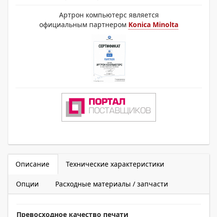
Артрон компьютерс является
официальным партнером
Konica Minolta
Описание
Технические характеристики
Опции
Расходные материалы / запчасти
Превосходное качество печати