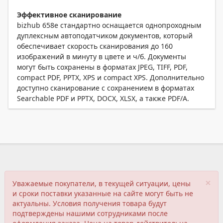
Эффективное сканирование
bizhub 658e стандартно оснащается однопроходным
дуплексным автоподатчиком документов, который
обеспечивает скорость сканирования до 160
изображений в минуту в цвете и ч/б. Документы
могут быть сохранены в форматах JPEG, TIFF, PDF,
compact PDF, PPTX, XPS и compact XPS. Дополнительно
доступно сканирование с сохранением в форматах
Searchable PDF и PPTX, DOCX, XLSX, а также PDF/A.
×
Уважаемые покупатели, в текущей ситуации, цены
и сроки поставки указанные на сайте могут быть не
актуальны. Условия получения товара будут
подтверждены нашими сотрудниками после