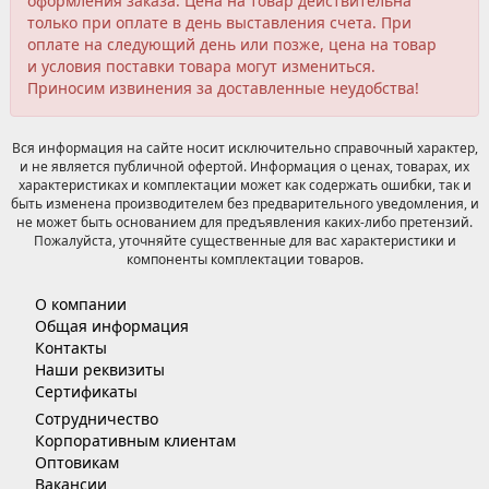
оформления заказа. Цена на товар действительна
только при оплате в день выставления счета. При
оплате на следующий день или позже, цена на товар
и условия поставки товара могут измениться.
Приносим извинения за доставленные неудобства!
Вся информация на сайте носит исключительно справочный характер,
и не является публичной офертой. Информация о ценах, товарах, их
характеристиках и комплектации может как содержать ошибки, так и
быть изменена производителем без предварительного уведомления, и
не может быть основанием для предъявления каких-либо претензий.
Пожалуйста, уточняйте существенные для вас характеристики и
компоненты комплектации товаров.
О компании
Общая информация
Контакты
Наши реквизиты
Сертификаты
Сотрудничество
Корпоративным клиентам
Оптовикам
Вакансии