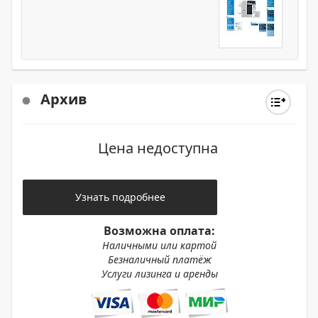
Архив
Цена недоступна
Узнать подробнее
Возможна оплата:
Наличными или картой
Безналичный платёж
Услуги лизинга и аренды