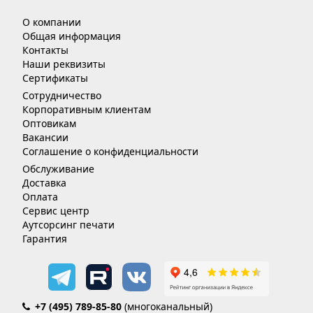
О компании
Общая информация
Контакты
Наши реквизиты
Сертификаты
Сотрудничество
Корпоративным клиентам
Оптовикам
Вакансии
Соглашение о конфиденциальности
Обслуживание
Доставка
Оплата
Сервис центр
Аутсорсинг печати
Гарантия
+7 (495) 789-85-80
(многоканальный)