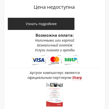
Цена недоступна
Узнать подробнее
Возможна оплата:
Наличными или картой
Безналичный платёж
Услуги лизинга и аренды
Артрон компьютерс является
официальным партнером
Sharp