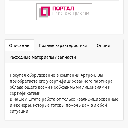
Описание
Полные характеристики
Опции
Расходные материалы / запчасти
Покупая оборудование в компании Артрон, Вы
приобретаете его у сертифицированного партнера,
обладающего всеми необходимыми лицензиями и
сертификатами.
В нашем штате работают только квалифицированные
инженеры, которые готовы помочь Вам в любой
ситуации.