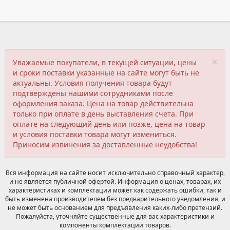
×
Уважаемые покупатели, в текущей ситуации, цены
и сроки поставки указанные на сайте могут быть не
актуальны. Условия получения товара будут
подтверждены нашими сотрудниками после
оформления заказа. Цена на товар действительна
только при оплате в день выставления счета. При
оплате на следующий день или позже, цена на товар
и условия поставки товара могут измениться.
Приносим извинения за доставленные неудобства!
Вся информация на сайте носит исключительно справочный характер,
и не является публичной офертой. Информация о ценах, товарах, их
характеристиках и комплектации может как содержать ошибки, так и
быть изменена производителем без предварительного уведомления, и
не может быть основанием для предъявления каких-либо претензий.
Пожалуйста, уточняйте существенные для вас характеристики и
компоненты комплектации товаров.