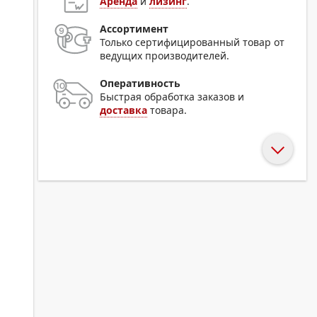
Аренда
и
лизинг
.
Ассортимент
Только сертифицированный товар от
ведущих производителей.
Оперативность
Быстрая обработка заказов и
доставка
товара.