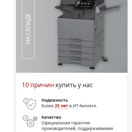
10 причин
купить у нас
Надежность
Более
25 лет
в ИТ-бизнесе.
Качество
Официальная гарантия
производителей, поддерживаемая