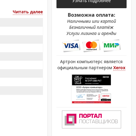
Узнать подробнее
ОХРОМНЫЕ ПРИНТЕРЫ
Читать далее
Возможна оплата:
Наличными или картой
Безналичный платёж
Услуги лизинга и аренды
Артрон компьютерс является
официальным партнером
Xerox