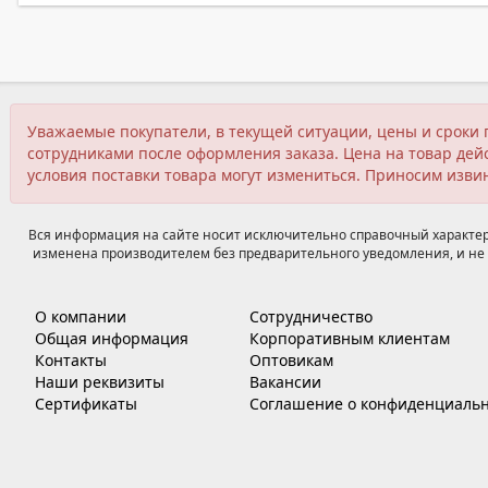
Уважаемые покупатели, в текущей ситуации, цены и сроки 
сотрудниками после оформления заказа. Цена на товар дейс
условия поставки товара могут измениться. Приносим изви
Вся информация на сайте носит исключительно справочный характер,
изменена производителем без предварительного уведомления, и не 
О компании
Сотрудничество
Общая информация
Корпоративным клиентам
Контакты
Оптовикам
Наши реквизиты
Вакансии
Сертификаты
Соглашение о конфиденциальн