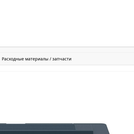
Расходные материалы / запчасти