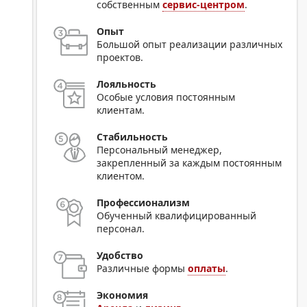
собственным
сервис-центром
.
Опыт
Большой опыт реализации различных
проектов.
Лояльность
Особые условия постоянным
клиентам.
Стабильность
Персональный менеджер,
закрепленный за каждым постоянным
клиентом.
Профессионализм
Обученный квалифицированный
персонал.
Удобство
Различные формы
оплаты
.
Экономия