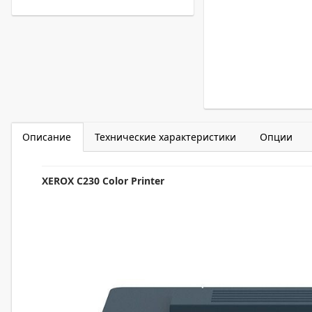
Описание
Технические характеристики
Опции
XEROX C230 Color Printer