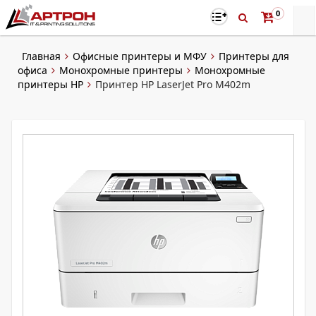
0
Главная
Офисные принтеры и МФУ
Принтеры для
офиса
Монохромные принтеры
Монохромные
принтеры HP
Принтер HP LaserJet Pro M402m