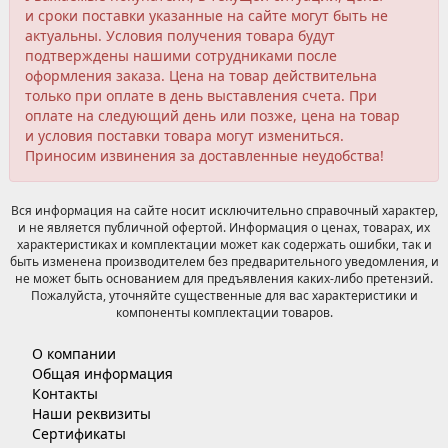
и сроки поставки указанные на сайте могут быть не
актуальны. Условия получения товара будут
подтверждены нашими сотрудниками после
оформления заказа. Цена на товар действительна
только при оплате в день выставления счета. При
оплате на следующий день или позже, цена на товар
и условия поставки товара могут измениться.
Приносим извинения за доставленные неудобства!
Вся информация на сайте носит исключительно справочный характер,
и не является публичной офертой. Информация о ценах, товарах, их
характеристиках и комплектации может как содержать ошибки, так и
быть изменена производителем без предварительного уведомления, и
не может быть основанием для предъявления каких-либо претензий.
Пожалуйста, уточняйте существенные для вас характеристики и
компоненты комплектации товаров.
О компании
Общая информация
Контакты
Наши реквизиты
Сертификаты