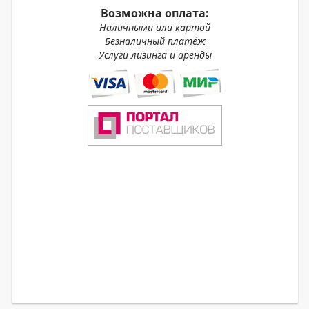
Возможна оплата:
Наличными или картой
Безналичный платёж
Услуги лизинга и аренды