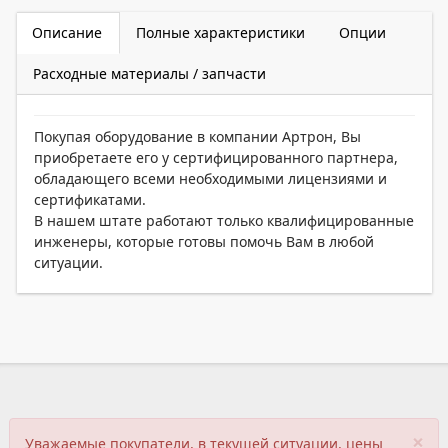
Описание
Полные характеристики
Опции
Расходные материалы / запчасти
Покупая оборудование в компании Артрон, Вы
приобретаете его у сертифицированного партнера,
обладающего всеми необходимыми лицензиями и
сертификатами.
В нашем штате работают только квалифицированные
инженеры, которые готовы помочь Вам в любой
ситуации.
×
Уважаемые покупатели, в текущей ситуации, цены