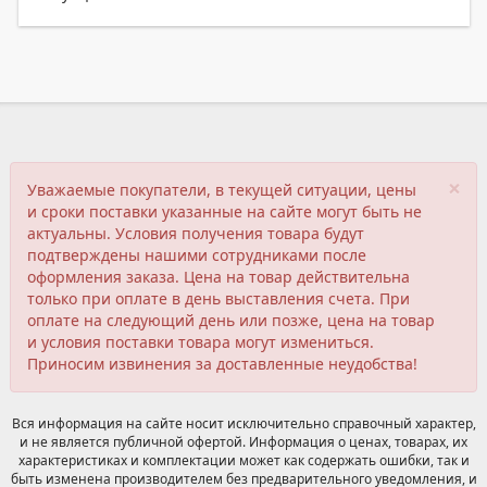
×
Уважаемые покупатели, в текущей ситуации, цены
и сроки поставки указанные на сайте могут быть не
актуальны. Условия получения товара будут
подтверждены нашими сотрудниками после
оформления заказа. Цена на товар действительна
только при оплате в день выставления счета. При
оплате на следующий день или позже, цена на товар
и условия поставки товара могут измениться.
Приносим извинения за доставленные неудобства!
Вся информация на сайте носит исключительно справочный характер,
и не является публичной офертой. Информация о ценах, товарах, их
характеристиках и комплектации может как содержать ошибки, так и
быть изменена производителем без предварительного уведомления, и