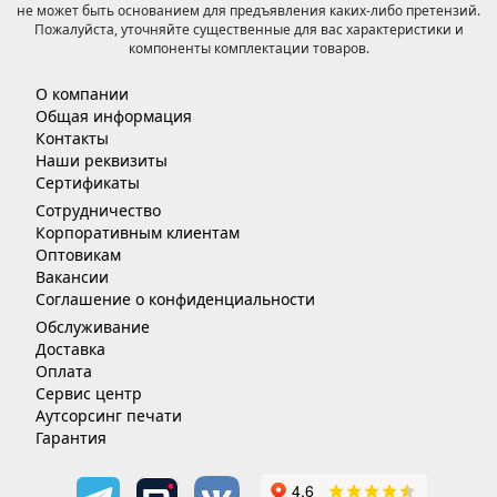
не может быть основанием для предъявления каких-либо претензий.
Пожалуйста, уточняйте существенные для вас характеристики и
компоненты комплектации товаров.
О компании
Общая информация
Контакты
Наши реквизиты
Сертификаты
Сотрудничество
Корпоративным клиентам
Оптовикам
Вакансии
Соглашение о конфиденциальности
Обслуживание
Доставка
Оплата
Сервис центр
Аутсорсинг печати
Гарантия