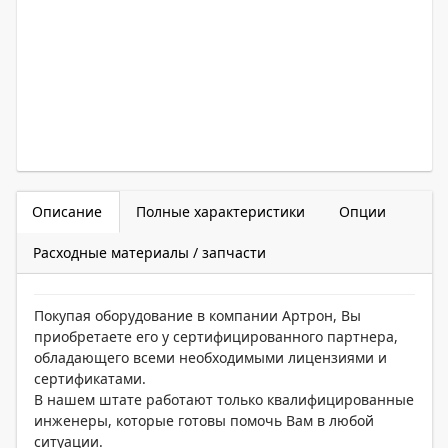
Описание
Полные характеристики
Опции
Расходные материалы / запчасти
Покупая оборудование в компании Артрон, Вы
приобретаете его у сертифицированного партнера,
обладающего всеми необходимыми лицензиями и
сертификатами.
В нашем штате работают только квалифицированные
инженеры, которые готовы помочь Вам в любой
ситуации.