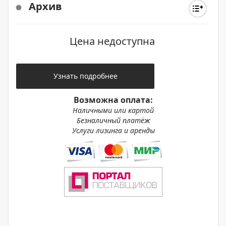
Архив
Цена недоступна
Узнать подробнее
Возможна оплата:
Наличными или картой
Безналичный платёж
Услуги лизинга и аренды