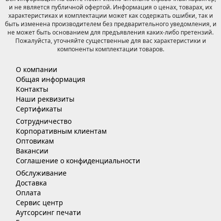
и не является публичной офертой. Информация о ценах, товарах, их
характеристиках и комплектации может как содержать ошибки, так и
быть изменена производителем без предварительного уведомления, и
не может быть основанием для предъявления каких-либо претензий.
Пожалуйста, уточняйте существенные для вас характеристики и
компоненты комплектации товаров.
О компании
Общая информация
Контакты
Наши реквизиты
Сертификаты
Сотрудничество
Корпоративным клиентам
Оптовикам
Вакансии
Соглашение о конфиденциальности
Обслуживание
Доставка
Оплата
Сервис центр
Аутсорсинг печати