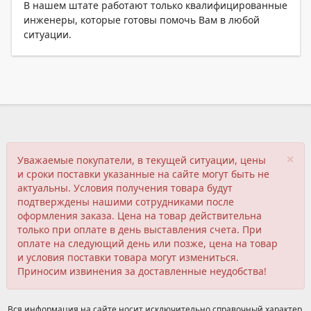
В нашем штате работают только квалифицированные
инженеры, которые готовы помочь Вам в любой
ситуации.
×
Уважаемые покупатели, в текущей ситуации, цены
и сроки поставки указанные на сайте могут быть не
актуальны. Условия получения товара будут
подтверждены нашими сотрудниками после
оформления заказа. Цена на товар действительна
только при оплате в день выставления счета. При
оплате на следующий день или позже, цена на товар
и условия поставки товара могут измениться.
Приносим извинения за доставленные неудобства!
Вся информация на сайте носит исключительно справочный характер,