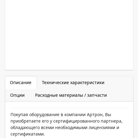
Описание
Технические характеристики
Опции
Расходные материалы / запчасти
Покупая оборудование в компании Артрон, Вы
приобретаете его у сертифицированного партнера,
обладающего всеми необходимыми лицензиями и
сертификатами.