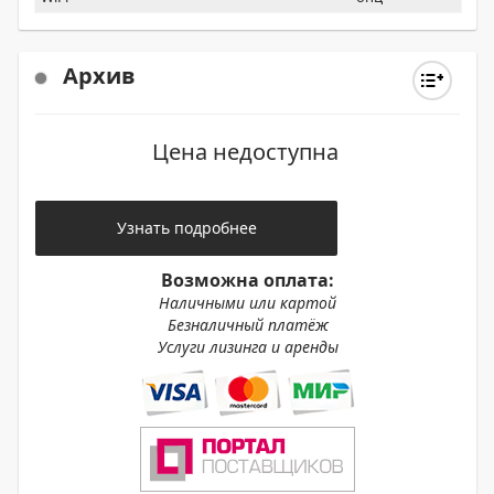
Архив
Цена недоступна
Узнать подробнее
Возможна оплата:
Наличными или картой
Безналичный платёж
Услуги лизинга и аренды