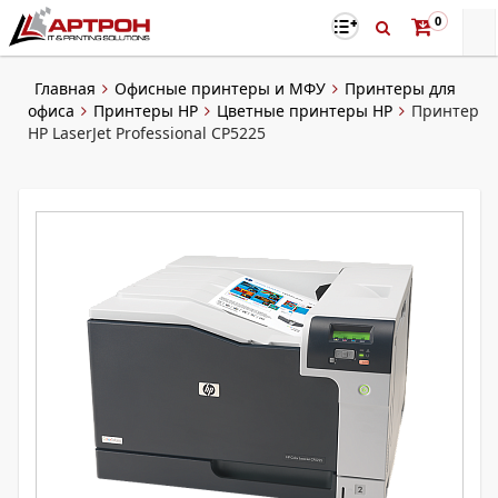
0
Главная
Офисные принтеры и МФУ
Принтеры для
офиса
Принтеры HP
Цветные принтеры HP
Принтер
HP LaserJet Professional CP5225