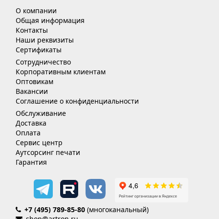
О компании
Общая информация
Контакты
Наши реквизиты
Сертификаты
Сотрудничество
Корпоративным клиентам
Оптовикам
Вакансии
Соглашение о конфиденциальности
Обслуживание
Доставка
Оплата
Сервис центр
Аутсорсинг печати
Гарантия
+7 (495) 789-85-80
(многоканальный)
shop@artron.ru