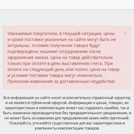
×
Уважаемые покупатели, в текущей ситуации, цены
и сроки поставки указанные на сайте могут быть не
актуальны. Условия получения товара будут
подтверждены нашими сотрудниками после
оформления заказа. Цена на товар действительна
только при оплате в день выставления счета. При
оплате на следующий день или позже, цена на товар
и условия поставки товара могут измениться.
Приносим извинения за доставленные неудобства!
Вся информация на сайте носит исключительно справочный характер,
и не является публичной офертой. Информация о ценах, товарах, их
характеристиках и комплектации может как содержать ошибки, так и
быть изменена производителем без предварительного уведомления, и
не может быть основанием для предъявления каких-либо претензий.
Пожалуйста, уточняйте существенные для вас характеристики и
компоненты комплектации товаров.