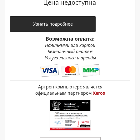
Цена недоступна
Узнать подробнее
Возможна оплата:
Наличными или картой
Безналичный платёж
Услуги лизинга и аренды
Артрон компьютерс является
официальным партнером
Xerox