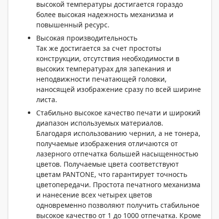
высокой температуры достигается гораздо
более высокая надежность механизма и
повышенный ресурс.
Высокая производительность
Так же достигается за счет простоты
конструкции, отсутствия необходимости в
высоких температурах для запекания и
неподвижности печатающей головки,
наносящей изображение сразу по всей ширине
листа.
Стабильно высокое качество печати и широкий
диапазон используемых материалов.
Благодаря использованию чернил, а не тонера,
получаемые изображения отличаются от
лазерного отпечатка большей насыщенностью
цветов. Получаемые цвета соответствуют
цветам PANTONE, что гарантирует точность
цветопередачи. Простота печатного механизма
и нанесение всех четырех цветов
одновременно позволяют получить стабильное
высокое качество от 1 до 1000 отпечатка. Кроме