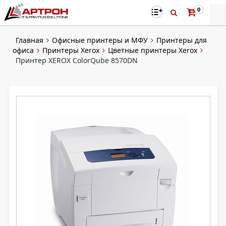
0
Главная
Офисные принтеры и МФУ
Принтеры для
офиса
Принтеры Xerox
Цветные принтеры Xerox
Принтер XEROX ColorQube 8570DN