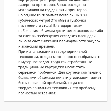
лазерных принтеров. Запас расходных
материалов на год для пяти принтеров
ColorQube 8570 займет всего лишь 0,09
кубических метра! Это объем тумбочки
письменного стола! Благодаря таким
небольшим объемам достигается экономия либо
за счет высвобождения складских площадей,
либо за счет снижения периодичности закупок
и экономии времени.
При использовании твердочернильной
технологии, отходы можно просто выбрасывать
в мусорное ведро, тогда как отработанные
традиционные картриджи могут стать
серьезной проблемой. Для крупной компании с
большими объемами печати утилизация может
быть серьезной проблемой, тогда как
твердочернильная технология эту проблему
полностью устраняет.