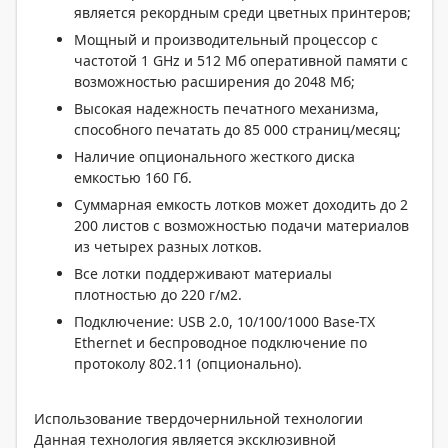
является рекордным среди цветных принтеров;
Мощный и производительный процессор с
частотой 1 GHz и 512 Мб оперативной памяти с
возможностью расширения до 2048 Мб;
Высокая надежность печатного механизма,
способного печатать до 85 000 страниц/месяц;
Наличие опционального жесткого диска
емкостью 160 Гб.
Суммарная емкость лотков может доходить до 2
200 листов с возможностью подачи материалов
из четырех разных лотков.
Все лотки поддерживают материалы
плотностью до 220 г/м2.
Подключение: USB 2.0, 10/100/1000 Base-TX
Ethernet и беспроводное подключение по
протоколу 802.11 (опционально).
Использование твердочернильной технологии
Данная технология является эксклюзивной