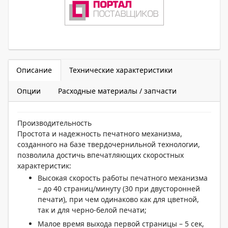
Описание
Технические характеристики
Опции
Расходные материалы / запчасти
Производительность
Простота и надежность печатного механизма,
созданного на базе твердочернильной технологии,
позволила достичь впечатляющих скоростных
характеристик:
Высокая скорость работы печатного механизма
– до 40 страниц/минуту (30 при двусторонней
печати), при чем одинаково как для цветной,
так и для черно-белой печати;
Малое время выхода первой страницы – 5 сек,