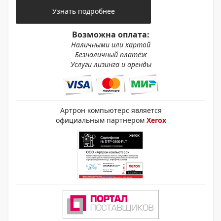
Узнать подробнее
Возможна оплата:
Наличными или картой
Безналичный платёж
Услуги лизинга и аренды
Артрон компьютерс является
официальным партнером
Xerox