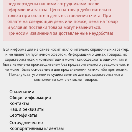
подтверждены нашими сотрудниками после
оформления заказа. Цена на товар действительна
только при оплате в день выставления счета. При
оплате на следующий день или позже, цена на товар
и условия поставки товара могут измениться.
Приносим извинения за доставленные неудобства!
Вся информация на сайте носит исключительно справочный характер,
и не является публичной офертой. Информация о ценах, товарах, их
характеристиках и комплектации может как содержать ошибки, так и
быть изменена производителем без предварительного уведомления, и
не может быть основанием для предъявления каких-либо претензий.
Пожалуйста, уточняйте существенные для вас характеристики и
компоненты комплектации товаров.
О компании
Общая информация
Контакты
Наши реквизиты
Сертификаты
Сотрудничество
Корпоративным клиентам