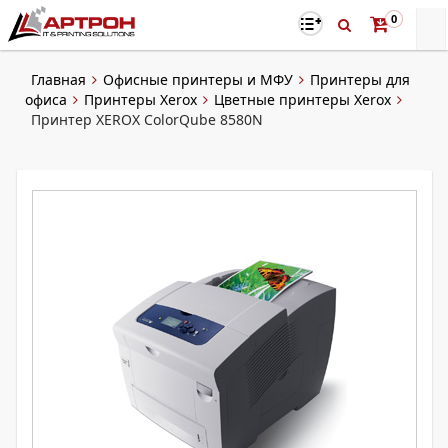
0
Главная
Офисные принтеры и МФУ
Принтеры для
офиса
Принтеры Xerox
Цветные принтеры Xerox
Принтер XEROX ColorQube 8580N