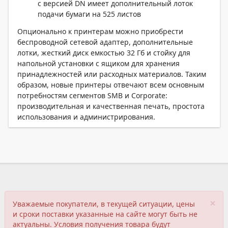
с версией DN имеет дополнительный лоток
подачи бумаги на 525 листов
Опционально к принтерам можно приобрести
беспроводной сетевой адаптер, дополнительные
лотки, жесткий диск емкостью 32 Гб и стойку для
напольной установки с ящиком для хранения
принадлежностей или расходных материалов. Таким
образом, новые принтеры отвечают всем основным
потребностям сегментов SMB и Corporate:
производительная и качественная печать, простота
использования и администрирования.
×
Уважаемые покупатели, в текущей ситуации, цены
и сроки поставки указанные на сайте могут быть не
актуальны. Условия получения товара будут