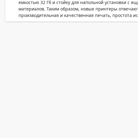
емкостью 32 Гб и стойку для напольной установки с 
материалов. Таким образом, новые принтеры отвечают
производительная и качественная печать, простота и