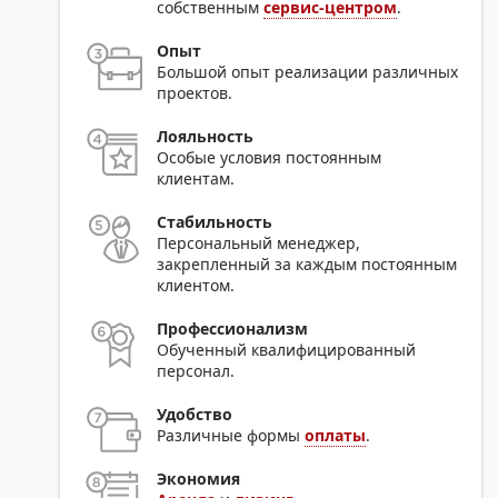
собственным
сервис-центром
.
Опыт
Большой опыт реализации различных
проектов.
Лояльность
Особые условия постоянным
клиентам.
Стабильность
Персональный менеджер,
закрепленный за каждым постоянным
клиентом.
Профессионализм
Обученный квалифицированный
персонал.
Удобство
Различные формы
оплаты
.
Экономия