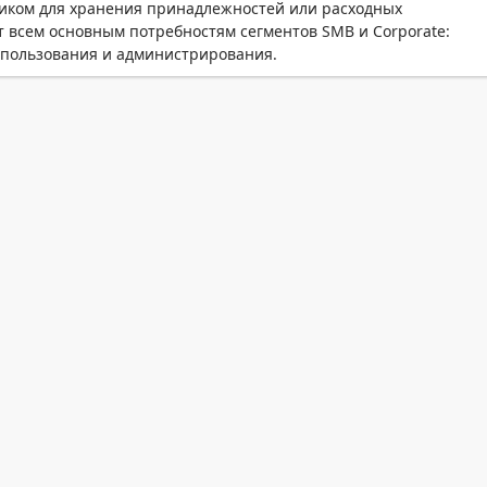
ящиком для хранения принадлежностей или расходных
 всем основным потребностям сегментов SMB и Corporate:
спользования и администрирования.