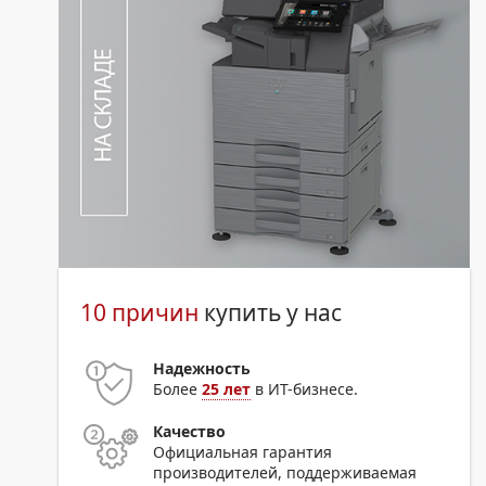
10 причин
купить у нас
Надежность
Более
25 лет
в ИТ-бизнесе.
Качество
Официальная гарантия
производителей, поддерживаемая