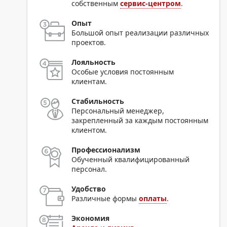
собственным
сервис-центром
.
Опыт
Большой опыт реализации различных
проектов.
Лояльность
Особые условия постоянным
клиентам.
Стабильность
Персональный менеджер,
закрепленный за каждым постоянным
клиентом.
Профессионализм
Обученный квалифицированный
персонал.
Удобство
Различные формы
оплаты
.
Экономия