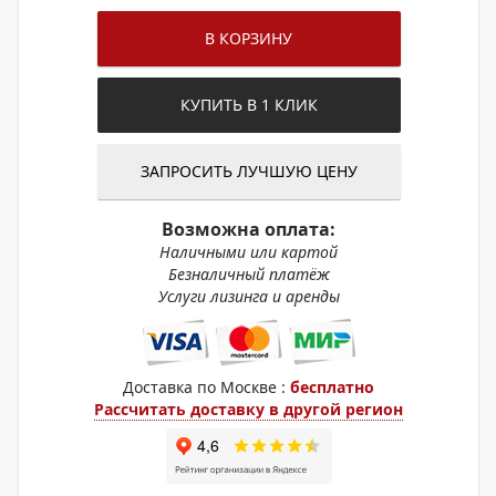
В КОРЗИНУ
КУПИТЬ В 1 КЛИК
ЗАПРОСИТЬ ЛУЧШУЮ ЦЕНУ
Возможна оплата:
Наличными или картой
Безналичный платёж
Услуги лизинга и аренды
Доставка по Москве :
бесплатно
Рассчитать доставку в другой регион