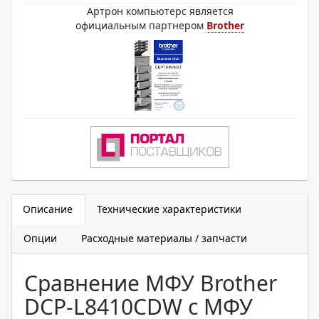
Артрон компьютерс является
официальным партнером
Brother
Описание
Технические характеристики
Опции
Расходные материалы / запчасти
Сравнение МФУ Brother
DCP-L8410CDW с МФУ