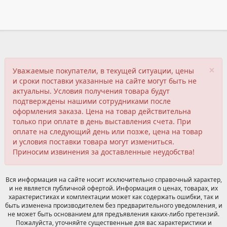
×
Уважаемые покупатели, в текущей ситуации, цены
и сроки поставки указанные на сайте могут быть не
актуальны. Условия получения товара будут
подтверждены нашими сотрудниками после
оформления заказа. Цена на товар действительна
только при оплате в день выставления счета. При
оплате на следующий день или позже, цена на товар
и условия поставки товара могут измениться.
Приносим извинения за доставленные неудобства!
Вся информация на сайте носит исключительно справочный характер,
и не является публичной офертой. Информация о ценах, товарах, их
характеристиках и комплектации может как содержать ошибки, так и
быть изменена производителем без предварительного уведомления, и
не может быть основанием для предъявления каких-либо претензий.
Пожалуйста, уточняйте существенные для вас характеристики и