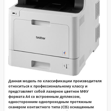
Данная модель по классификации производителя
относиться к профессиональному классу и
представляет собой лазерное цветное МФУ
формата А4 со встроенным дуплексом,
односторонним однопроходным протяжным
сканером контактного типа (
CIS) оснащенным