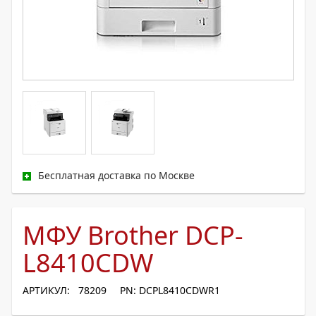
Бесплатная доставка по Москве
МФУ Brother DCP-
L8410CDW
АРТИКУЛ: 78209
PN: DCPL8410CDWR1