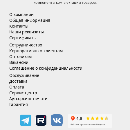
компоненты комплектации товаров.
О компании
Общая информация
Контакты
Наши реквизиты
Сертификаты
Сотрудничество
Корпоративным клиентам
Оптовикам
Вакансии
Соглашение о конфиденциальности
Обслуживание
Доставка
Оплата
Сервис центр
Аутсорсинг печати
Гарантия