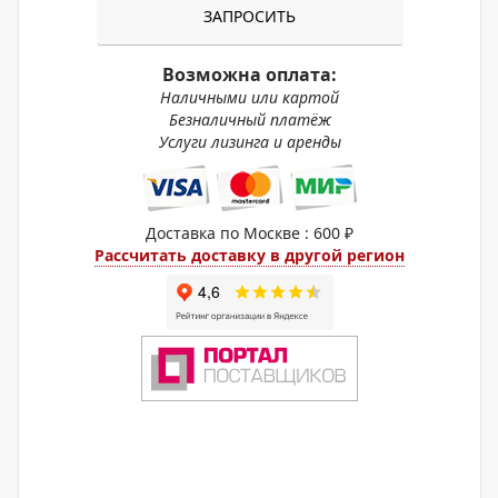
ЗАПРОСИТЬ
Возможна оплата:
Наличными или картой
Безналичный платёж
Услуги лизинга и аренды
Доставка по Москве : 600 ₽
Рассчитать доставку в другой регион