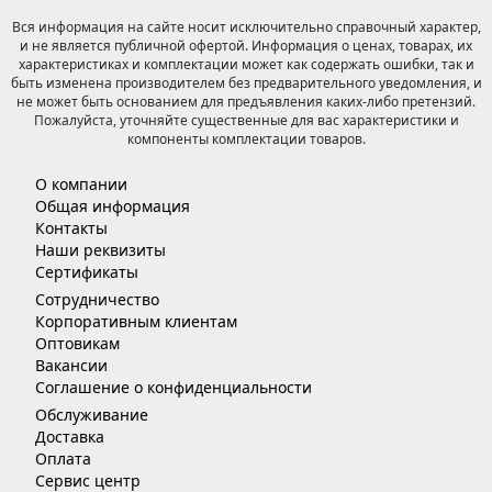
Вся информация на сайте носит исключительно справочный характер,
и не является публичной офертой. Информация о ценах, товарах, их
характеристиках и комплектации может как содержать ошибки, так и
быть изменена производителем без предварительного уведомления, и
не может быть основанием для предъявления каких-либо претензий.
Пожалуйста, уточняйте существенные для вас характеристики и
компоненты комплектации товаров.
О компании
Общая информация
Контакты
Наши реквизиты
Сертификаты
Сотрудничество
Корпоративным клиентам
Оптовикам
Вакансии
Соглашение о конфиденциальности
Обслуживание
Доставка
Оплата
Сервис центр