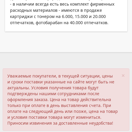
- в наличии всегда есть весь комплект фирменных
расходных материалов - имеются в продаже
картриджи с тонером на 6.000, 15.000 и 20.000
отпечатков, фотобарабан на 40.000 отпечатков.
×
Уважаемые покупатели, в текущей ситуации, цены
и сроки поставки указанные на сайте могут быть не
актуальны. Условия получения товара будут
подтверждены нашими сотрудниками после
оформления заказа. Цена на товар действительна
только при оплате в день выставления счета. При
оплате на следующий день или позже, цена на товар
и условия поставки товара могут измениться.
Приносим извинения за доставленные неудобства!