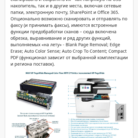
накопитель, так и в другие места, включая сетевые
папки, электронную почту, SharePoint и Office 365.
Опционально возможно сканировать и отправлять по
факсу (и принимать факсы), имеются встроенные
функции предобработки сканов – сюда включена
обрезка, выравнивание и ряд других функций,
выполняемых «на лету» - Blank Page Removal; Edge
Erase; Auto Color Sense; Auto Crop To Content; Compact
PDF (функционал зависит от выбранной комплектации
и региона поставок).