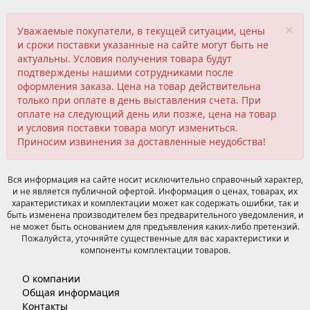
×
Уважаемые покупатели, в текущей ситуации, цены
и сроки поставки указанные на сайте могут быть не
актуальны. Условия получения товара будут
подтверждены нашими сотрудниками после
оформления заказа. Цена на товар действительна
только при оплате в день выставления счета. При
оплате на следующий день или позже, цена на товар
и условия поставки товара могут измениться.
Приносим извинения за доставленные неудобства!
Вся информация на сайте носит исключительно справочный характер,
и не является публичной офертой. Информация о ценах, товарах, их
характеристиках и комплектации может как содержать ошибки, так и
быть изменена производителем без предварительного уведомления, и
не может быть основанием для предъявления каких-либо претензий.
Пожалуйста, уточняйте существенные для вас характеристики и
компоненты комплектации товаров.
О компании
Общая информация
Контакты