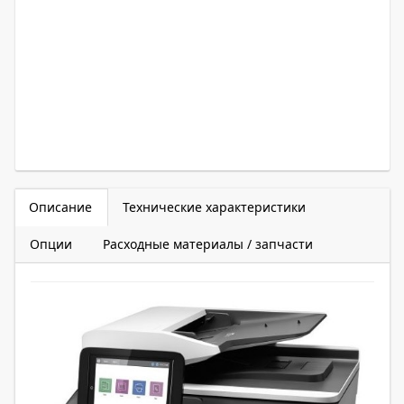
Описание
Технические характеристики
Опции
Расходные материалы / запчасти