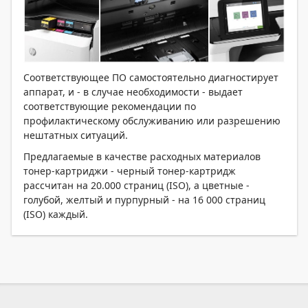
Соответствующее ПО самостоятельно диагностирует
аппарат, и - в случае необходимости - выдает
соответствующие рекомендации по
профилактическому обслуживанию или разрешению
нештатных ситуаций.
Предлагаемые в качестве расходных материалов
тонер-картриджи - черный тонер-картридж
рассчитан на 20.000 страниц (ISO), а цветные -
голубой, желтый и пурпурный - на 16 000 страниц
(ISO) каждый.