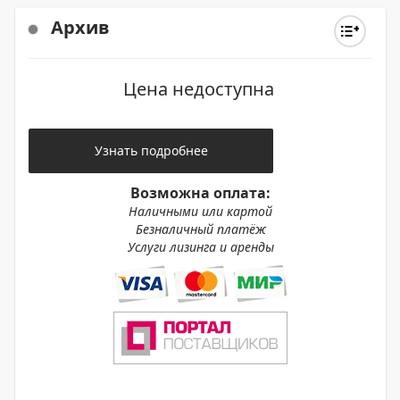
Архив
Цена недоступна
Узнать подробнее
Возможна оплата:
Наличными или картой
Безналичный платёж
Услуги лизинга и аренды