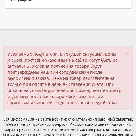
×
Уважаемые покупатели, в текущей ситуации, цены
и сроки поставки указанные на сайте могут быть не
актуальны. Условия получения товара будут
подтверждены нашими сотрудниками после
оформления заказа. Цена на товар действительна
только при оплате в день выставления счета. При
оплате на следующий день или позже, цена на товар
и условия поставки товара могут измениться.
Приносим извинения за доставленные неудобства!
Вся информация на сайте носит исключительно справочный характер,
и не является публичной офертой. Информация о ценах, товарах, их
характеристиках и комплектации может как содержать ошибки, так и
быть изменена производителем без предварительного уведомления, и