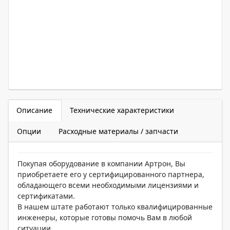
Описание
Технические характеристики
Опции
Расходные материалы / запчасти
Покупая оборудование в компании Артрон, Вы
приобретаете его у сертифицированного партнера,
обладающего всеми необходимыми лицензиями и
сертификатами.
В нашем штате работают только квалифицированные
инженеры, которые готовы помочь Вам в любой
ситуации.