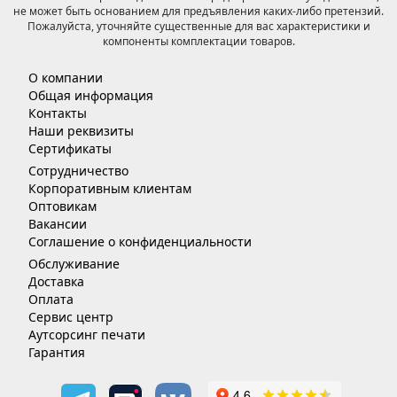
не может быть основанием для предъявления каких-либо претензий.
Пожалуйста, уточняйте существенные для вас характеристики и
компоненты комплектации товаров.
О компании
Общая информация
Контакты
Наши реквизиты
Сертификаты
Сотрудничество
Корпоративным клиентам
Оптовикам
Вакансии
Соглашение о конфиденциальности
Обслуживание
Доставка
Оплата
Сервис центр
Аутсорсинг печати
Гарантия