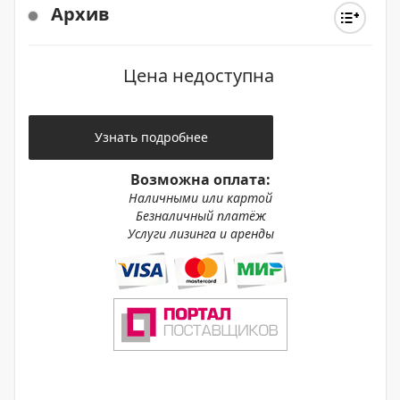
Архив
Цена недоступна
Узнать подробнее
Возможна оплата:
Наличными или картой
Безналичный платёж
Услуги лизинга и аренды