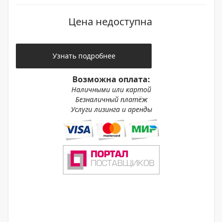
Цена недоступна
Узнать подробнее
Возможна оплата:
Наличными или картой
Безналичный платёж
Услуги лизинга и аренды