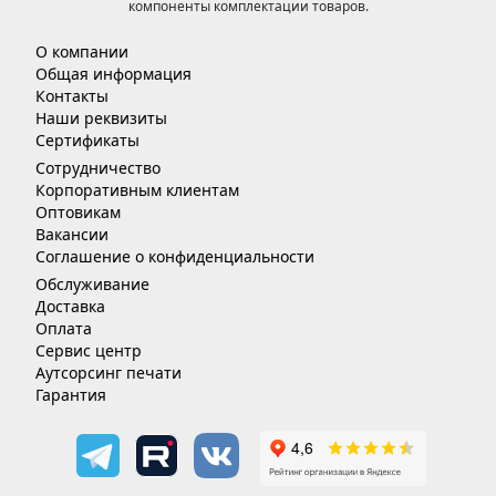
компоненты комплектации товаров.
О компании
Общая информация
Контакты
Наши реквизиты
Сертификаты
Сотрудничество
Корпоративным клиентам
Оптовикам
Вакансии
Соглашение о конфиденциальности
Обслуживание
Доставка
Оплата
Сервис центр
Аутсорсинг печати
Гарантия