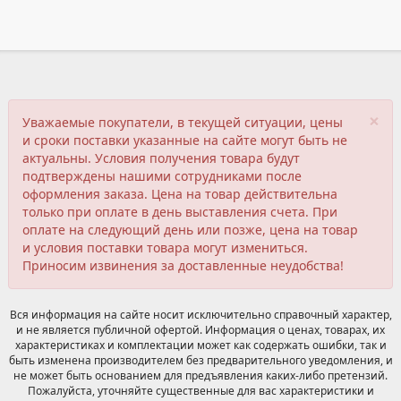
×
Уважаемые покупатели, в текущей ситуации, цены
и сроки поставки указанные на сайте могут быть не
актуальны. Условия получения товара будут
подтверждены нашими сотрудниками после
оформления заказа. Цена на товар действительна
только при оплате в день выставления счета. При
оплате на следующий день или позже, цена на товар
и условия поставки товара могут измениться.
Приносим извинения за доставленные неудобства!
Вся информация на сайте носит исключительно справочный характер,
и не является публичной офертой. Информация о ценах, товарах, их
характеристиках и комплектации может как содержать ошибки, так и
быть изменена производителем без предварительного уведомления, и
не может быть основанием для предъявления каких-либо претензий.
Пожалуйста, уточняйте существенные для вас характеристики и