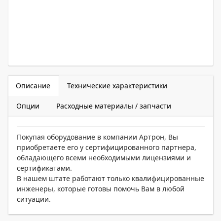
Описание
Технические характеристики
Опции
Расходные материалы / запчасти
Покупая оборудование в компании Артрон, Вы
приобретаете его у сертифицированного партнера,
обладающего всеми необходимыми лицензиями и
сертификатами.
В нашем штате работают только квалифицированные
инженеры, которые готовы помочь Вам в любой
ситуации.