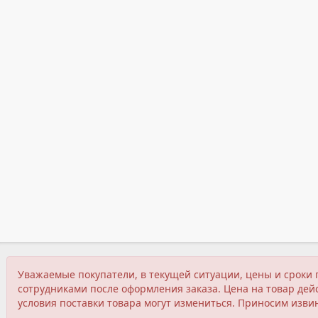
Уважаемые покупатели, в текущей ситуации, цены и сроки 
сотрудниками после оформления заказа. Цена на товар дейс
условия поставки товара могут измениться. Приносим изви