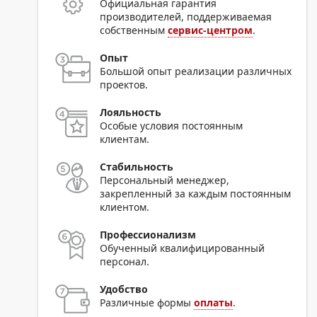
Официальная гарантия
производителей, поддерживаемая
собственным
сервис-центром
.
Опыт
Большой опыт реализации различных
проектов.
Лояльность
Особые условия постоянным
клиентам.
Стабильность
Персональный менеджер,
закрепленный за каждым постоянным
клиентом.
Профессионализм
Обученный квалифицированный
персонал.
Удобство
Различные формы
оплаты
.