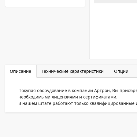
Описание
Технические характеристики
Опции
Покупая оборудование в компании Артрон, Вы приобр
необходимыми лицензиями и сертификатами.
В нашем штате работают только квалифицированные и