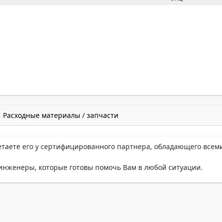
Расходные материалы / запчасти
етаете его у сертифицированного партнера, обладающего всем
нженеры, которые готовы помочь Вам в любой ситуации.