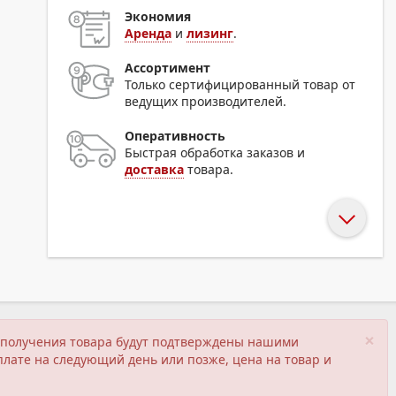
Экономия
Аренда
и
лизинг
.
Ассортимент
Только сертифицированный товар от
ведущих производителей.
Оперативность
Быстрая обработка заказов и
доставка
товара.
×
ия получения товара будут подтверждены нашими
плате на следующий день или позже, цена на товар и