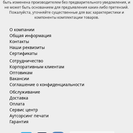
быть изменена производителем без предварительного уведомления, и
не может быть основанием для предъявления каких-либо претензий.
Пожалуйста, уточняйте существенные для вас характеристики и
компоненты комплектации товаров.
О компании
Общая информация
Контакты
Наши реквизиты
Сертификаты
Сотрудничество
Корпоративным клиентам
Оптовикам
Вакансии
Соглашение о конфиденциальности
Обслуживание
Доставка
Оплата
Сервис центр
Аутсорсинг печати
Гарантия