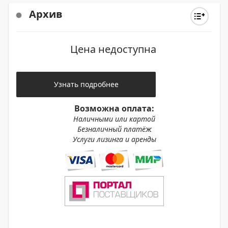
Архив
Цена недоступна
Узнать подробнее
Возможна оплата:
Наличными или картой
Безналичный платёж
Услуги лизинга и аренды