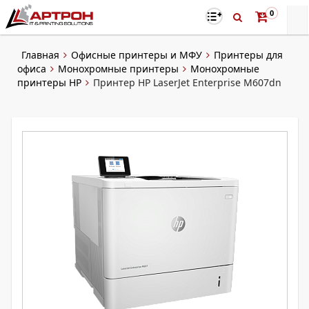
0
Главная
Офисные принтеры и МФУ
Принтеры для
офиса
Монохромные принтеры
Монохромные
принтеры HP
Принтер HP LaserJet Enterprise M607dn