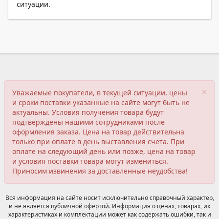
ситуации.
×
Уважаемые покупатели, в текущей ситуации, цены
и сроки поставки указанные на сайте могут быть не
актуальны. Условия получения товара будут
подтверждены нашими сотрудниками после
оформления заказа. Цена на товар действительна
только при оплате в день выставления счета. При
оплате на следующий день или позже, цена на товар
и условия поставки товара могут измениться.
Приносим извинения за доставленные неудобства!
Вся информация на сайте носит исключительно справочный характер,
и не является публичной офертой. Информация о ценах, товарах, их
характеристиках и комплектации может как содержать ошибки, так и