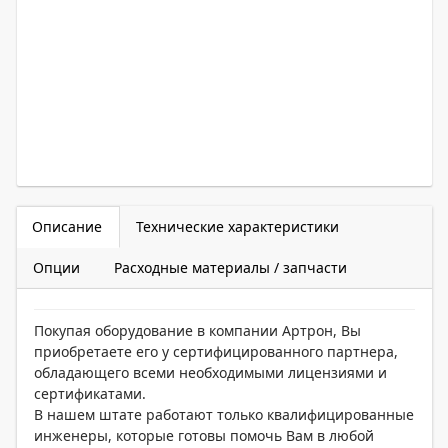
Описание
Технические характеристики
Опции
Расходные материалы / запчасти
Покупая оборудование в компании Артрон, Вы
приобретаете его у сертифицированного партнера,
обладающего всеми необходимыми лицензиями и
сертификатами.
В нашем штате работают только квалифицированные
инженеры, которые готовы помочь Вам в любой