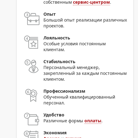
собственным
сервис-центром
.
Опыт
Большой опыт реализации различных
проектов.
Лояльность
Особые условия постоянным
клиентам.
Стабильность
Персональный менеджер,
закрепленный за каждым постоянным
клиентом.
Профессионализм
Обученный квалифицированный
персонал.
Удобство
Различные формы
оплаты
.
Экономия