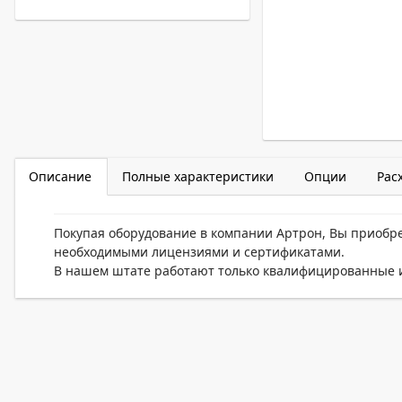
Описание
Полные характеристики
Опции
Рас
Покупая оборудование в компании Артрон, Вы приобр
необходимыми лицензиями и сертификатами.
В нашем штате работают только квалифицированные и