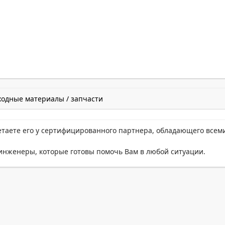
ходные материалы / запчасти
етаете его у сертифицированного партнера, обладающего всем
нженеры, которые готовы помочь Вам в любой ситуации.