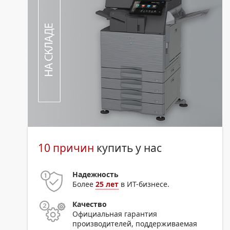
10 причин
купить у нас
Надежность
Более
25 лет
в ИТ-бизнесе.
Качество
Официальная гарантия
производителей, поддерживаемая