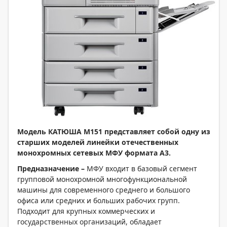
Модель КАТЮША М151 представляет собой одну из
старших моделей линейки отечественных
монохромных сетевых МФУ формата А3.
Предназначение –
МФУ входит в базовый сегмент
групповой монохромной многофункциональной
машины для современного среднего и большого
офиса или средних и больших рабочих групп.
Подходит для крупных коммерческих и
государственных организаций, обладает