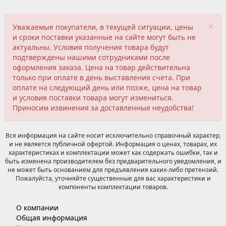
×
Уважаемые покупатели, в текущей ситуации, цены
и сроки поставки указанные на сайте могут быть не
актуальны. Условия получения товара будут
подтверждены нашими сотрудниками после
оформления заказа. Цена на товар действительна
только при оплате в день выставления счета. При
оплате на следующий день или позже, цена на товар
и условия поставки товара могут измениться.
Приносим извинения за доставленные неудобства!
Вся информация на сайте носит исключительно справочный характер,
и не является публичной офертой. Информация о ценах, товарах, их
характеристиках и комплектации может как содержать ошибки, так и
быть изменена производителем без предварительного уведомления, и
не может быть основанием для предъявления каких-либо претензий.
Пожалуйста, уточняйте существенные для вас характеристики и
компоненты комплектации товаров.
О компании
Общая информация