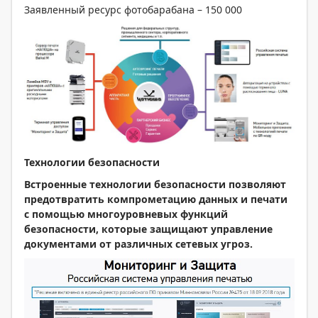
Заявленный ресурс фотобарабана – 150 000
Технологии безопасности
Встроенные технологии безопасности позволяют
предотвратить компрометацию данных и печати
с помощью многоуровневых функций
безопасности, которые защищают управление
документами от различных сетевых угроз.