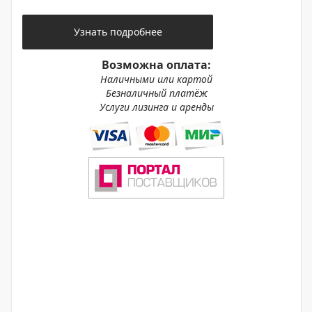
Узнать подробнее
Возможна оплата:
Наличными или картой
Безналичный платёж
Услуги лизинга и аренды