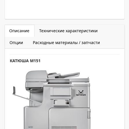
Описание
Технические характеристики
Опции
Расходные материалы / запчасти
КАТЮША М151