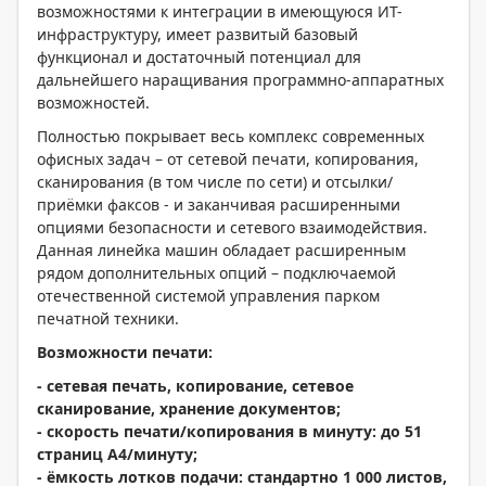
возможностями к интеграции в имеющуюся ИТ-
инфраструктуру, имеет развитый базовый
функционал и достаточный потенциал для
дальнейшего наращивания программно-аппаратных
возможностей.
Полностью покрывает весь комплекс современных
офисных задач – от сетевой печати, копирования,
сканирования (в том числе по сети) и отсылки/
приёмки факсов - и заканчивая расширенными
опциями безопасности и сетевого взаимодействия.
Данная линейка машин обладает расширенным
рядом дополнительных опций – подключаемой
отечественной системой управления парком
печатной техники.
Возможности печати:
- сетевая печать, копирование, сетевое
сканирование, хранение документов;
- скорость печати/копирования в минуту: до 51
страниц А4/минуту;
- ёмкость лотков подачи: стандартно 1 000 листов,