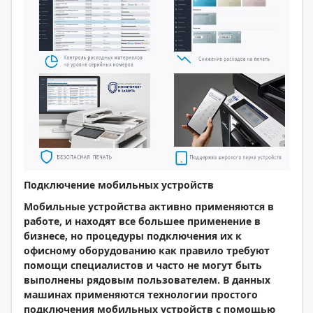
Подключение мобильных устройств
Мобильные устройства активно применяются в
работе, и находят все большее применение в
бизнесе, но процедуры подключения их к
офисному оборудованию как правило требуют
помощи специалистов и часто не могут быть
выполнены рядовым пользователем. В данных
машинах применяются технологии простого
подключения мобильных устройств с помощью