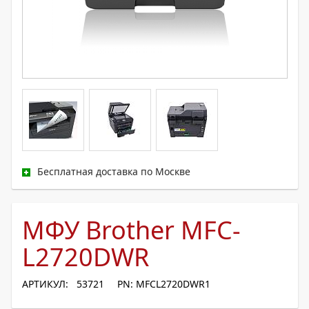
Бесплатная доставка по Москве
МФУ Brother MFC-
L2720DWR
АРТИКУЛ: 53721
PN: MFCL2720DWR1