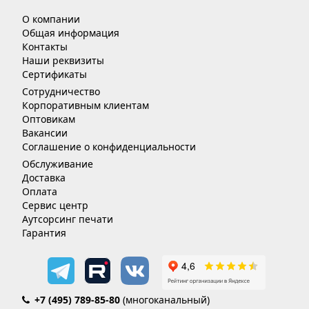
О компании
Общая информация
Контакты
Наши реквизиты
Сертификаты
Сотрудничество
Корпоративным клиентам
Оптовикам
Вакансии
Соглашение о конфиденциальности
Обслуживание
Доставка
Оплата
Сервис центр
Аутсорсинг печати
Гарантия
+7 (495) 789-85-80
(многоканальный)