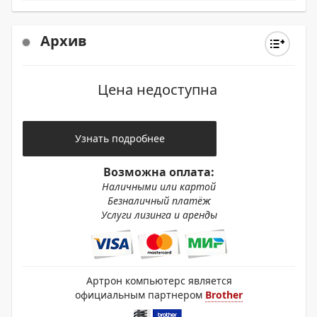
Архив
Цена недоступна
Узнать подробнее
Возможна оплата:
Наличными или картой
Безналичный платёж
Услуги лизинга и аренды
Артрон компьютерс является
официальным партнером
Brother