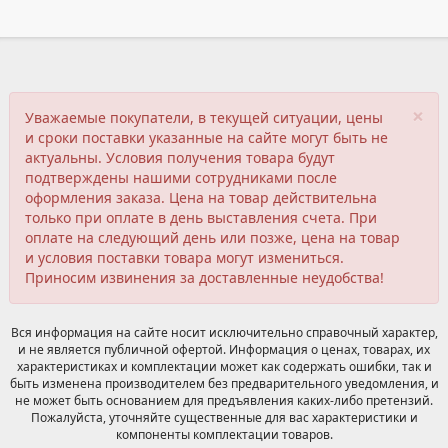
×
Уважаемые покупатели, в текущей ситуации, цены
и сроки поставки указанные на сайте могут быть не
актуальны. Условия получения товара будут
подтверждены нашими сотрудниками после
оформления заказа. Цена на товар действительна
только при оплате в день выставления счета. При
оплате на следующий день или позже, цена на товар
и условия поставки товара могут измениться.
Приносим извинения за доставленные неудобства!
Вся информация на сайте носит исключительно справочный характер,
и не является публичной офертой. Информация о ценах, товарах, их
характеристиках и комплектации может как содержать ошибки, так и
быть изменена производителем без предварительного уведомления, и
не может быть основанием для предъявления каких-либо претензий.
Пожалуйста, уточняйте существенные для вас характеристики и
компоненты комплектации товаров.