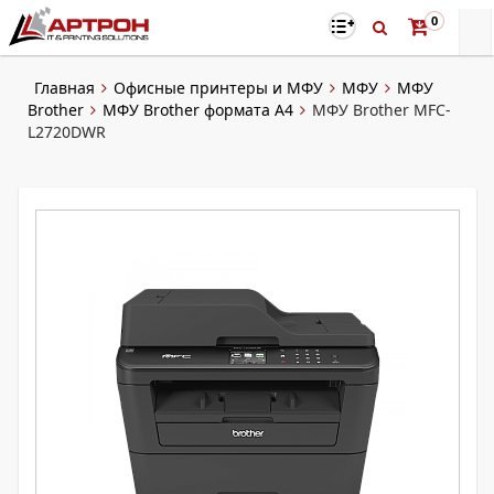
0
Главная
Офисные принтеры и МФУ
МФУ
МФУ
Brother
МФУ Brother формата А4
МФУ Brother MFC-
L2720DWR