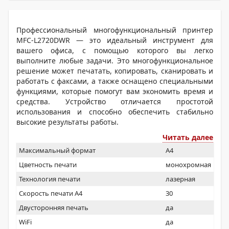
Профессиональный многофункциональный принтер
MFC-L2720DWR — это идеальный инструмент для
вашего офиса, с помощью которого вы легко
выполните любые задачи. Это многофункциональное
решение может печатать, копировать, сканировать и
работать с факсами, а также оснащено специальными
функциями, которые помогут вам экономить время и
средства. Устройство отличается простотой
использования и способно обеспечить стабильно
высокие результаты работы.
Читать далее
Максимальный формат
A4
Цветность печати
монохромная
Технология печати
лазерная
Скорость печати А4
30
Двусторонняя печать
да
WiFi
да