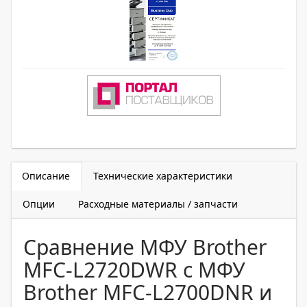
Описание
Технические характеристики
Опции
Расходные материалы / запчасти
Сравнение МФУ Brother
MFC-L2720DWR с МФУ
Brother MFC-L2700DNR и