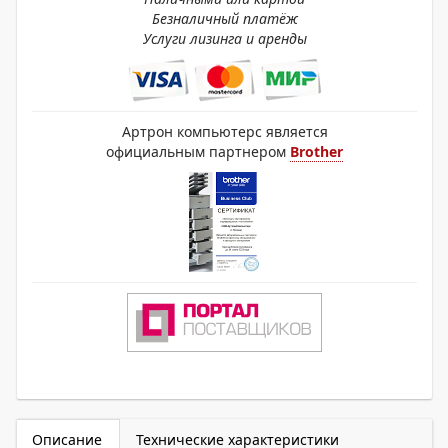
Безналичный платёж
Услуги лизинга и аренды
Артрон компьютерс является
официальным партнером
Brother
Описание
Технические характеристики