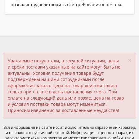
позволяет удовлетворить все требования к печати.
×
Уважаемые покупатели, в текущей ситуации, цены
и сроки поставки указанные на сайте могут быть не
актуальны. Условия получения товара будут
подтверждены нашими сотрудниками после
оформления заказа. Цена на товар действительна
только при оплате в день выставления счета. При
оплате на следующий день или позже, цена на товар
и условия поставки товара могут измениться.
Приносим извинения за доставленные неудобства!
Вся информация на сайте носит исключительно справочный характер,
и не является публичной офертой. Информация о ценах, товарах, их
характеристиках и комплектации может как содержать ошибки, так и