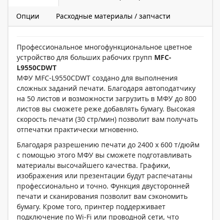
Опции
Расходные материалы / запчасти
Профессиональное многофункциональное цветное
устройство для больших рабочих групп
MFC-
L9550CDWT
МФУ MFC-L9550CDWT создано для выполнения
сложных заданий печати. Благодаря автоподатчику
на 50 листов и возможности загрузить в МФУ до 800
листов вы сможете реже добавлять бумагу. Высокая
скорость печати (30 стр/мин) позволит вам получать
отпечатки практически мгновенно.
Благодаря разрешению печати до 2400 x 600 т/дюйм
с помощью этого МФУ вы сможете подготавливать
материалы высочайшего качества. Графики,
изображения или презентации будут распечатаны
профессионально и точно. Функция двусторонней
печати и сканирования позволит вам сэкономить
бумагу. Кроме того, принтер поддерживает
подключение по Wi-Fi или проводной сети, что