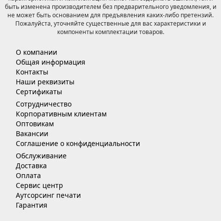
быть изменена производителем без предварительного уведомления, и
не может быть основанием для предъявления каких-либо претензий.
Пожалуйста, уточняйте существенные для вас характеристики и
компоненты комплектации товаров.
О компании
Общая информация
Контакты
Наши реквизиты
Сертификаты
Сотрудничество
Корпоративным клиентам
Оптовикам
Вакансии
Соглашение о конфиденциальности
Обслуживание
Доставка
Оплата
Сервис центр
Аутсорсинг печати
Гарантия