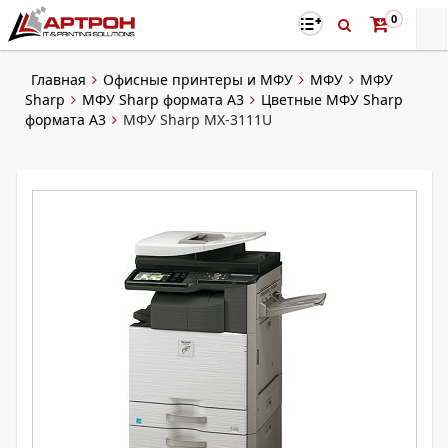
0
Главная
Офисные принтеры и МФУ
МФУ
МФУ
Sharp
МФУ Sharp формата A3
Цветные МФУ Sharp
формата A3
МФУ Sharp MX-3111U