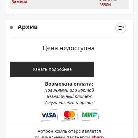
Замена
3550N
Архив
Цена недоступна
Узнать подробнее
Возможна оплата:
Наличными или картой
Безналичный платёж
Услуги лизинга и аренды
Артрон компьютерс является
официальным партнером
Sharp