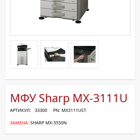
МФУ Sharp MX-3111U
АРТИКУЛ: 33300
PN: MX3111UST
ЗАМЕНА:
SHARP MX-3550N