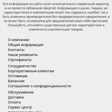
Вся информация на сайте носит исключительно справочный характер,
и не является публичной офертой. Информация о ценах, товарах, их
характеристиках и комплектации может как содержать ошибки, так и
быть изменена производителем без предварительного уведомления, и
не может быть основанием для предъявления каких-либо претензий.
Пожалуйста, уточняйте существенные для вас характеристики и
компоненты комплектации товаров.
О компании
Общая информация
Контакты
Наши реквизиты
Сертификаты
Сотрудничество
Корпоративным клиентам
Оптовикам
Вакансии
Соглашение о конфиденциальности
Обслуживание
Доставка
Оплата
Сервис центр