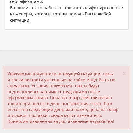
сертификатами.
В нашем штате работают только квалифицированные
инженеры, которые готовы помочь Вам в любой
ситуации.
×
Уважаемые покупатели, в текущей ситуации, цены
и сроки поставки указанные на сайте могут быть не
актуальны. Условия получения товара будут
подтверждены нашими сотрудниками после
оформления заказа. Цена на товар действительна
только при оплате в день выставления счета. При
оплате на следующий день или позже, цена на товар
и условия поставки товара могут измениться.
Приносим извинения за доставленные неудобства!