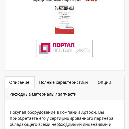
Описание
Полные характеристики
Опции
Расходные материалы / запчасти
Покупая оборудование в компании Артрон, Вы
приобретаете его у сертифицированного партнера,
обладающего всеми необходимыми лицензиями и