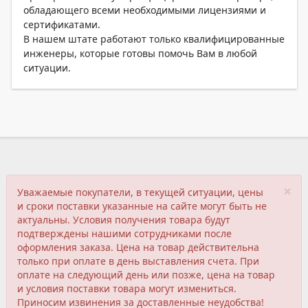
обладающего всеми необходимыми лицензиями и
сертификатами.
В нашем штате работают только квалифицированные
инженеры, которые готовы помочь Вам в любой
ситуации.
×
Уважаемые покупатели, в текущей ситуации, цены
и сроки поставки указанные на сайте могут быть не
актуальны. Условия получения товара будут
подтверждены нашими сотрудниками после
оформления заказа. Цена на товар действительна
только при оплате в день выставления счета. При
оплате на следующий день или позже, цена на товар
и условия поставки товара могут измениться.
Приносим извинения за доставленные неудобства!