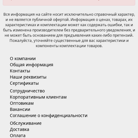
Вся информация на сайте носит исключительно справочный характер,
и не является публичной офертой. Информация о ценах, товарах, их
характеристиках и комплектации может как содержать ошибки, так и
быть изменена производителем без предварительного уведомления, и
не может быть основанием для предъявления каких-либо претензий.
Пожалуйста, уточняйте существенные для вас характеристики и
компоненты комплектации товаров.
О компании
Общая информация
Контакты
Наши реквизиты
Сертификаты
Сотрудничество
Корпоративным клиентам
Оптовикам
Вакансии
Соглашение о конфиденциальности
Обслуживание
Доставка
Оплата