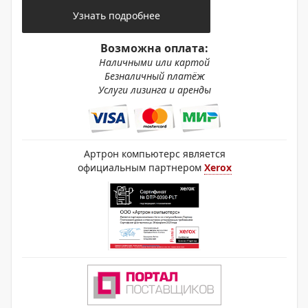
Узнать подробнее
Возможна оплата:
Наличными или картой
Безналичный платёж
Услуги лизинга и аренды
Артрон компьютерс является
официальным партнером
Xerox