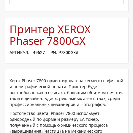
Принтер XEROX
Phaser 7800GX
АРТИКУЛ: 49627
PN: P7800GX#
Xerox Phaser 7800 ориентирован на сегменты офисной
и полиграфической печати. Принтер будет
востребован как в офисах с большим объемом печати,
так и в дизайн-студиях, рекламных агентствах, среди
профессиональных дизайнеров и фотографов.
Постоянство цвета. Phaser 7800 использует
однородный по форме и размеру ЕА тонер,
полученный с помощью химического процесса
«выращивания» частиц (а не механического