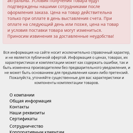
актуальны. Условия получения товара будут
подтверждены нашими сотрудниками после
оформления заказа. Цена на товар действительна
только при оплате в день выставления счета. При
оплате на следующий день или позже, цена на товар
и условия поставки товара могут измениться.
Приносим извинения за доставленные неудобства!
Вся информация на сайте носит исключительно справочный характер,
и не является публичной офертой. Информация о ценах, товарах, их
характеристиках и комплектации может как содержать ошибки, так и
быть изменена производителем без предварительного уведомления, и
не может быть основанием для предъявления каких-либо претензий.
Пожалуйста, уточняйте существенные для вас характеристики и
компоненты комплектации товаров.
О компании
Общая информация
Контакты
Наши реквизиты
Сертификаты
Сотрудничество
Корпоративным клиентам