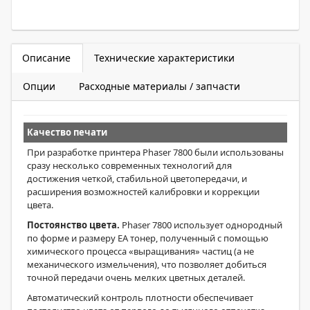
Описание
Технические характеристики
Опции
Расходные материалы / запчасти
Качество печати
При разработке принтера Phaser 7800 были использованы
сразу несколько современных технологий для
достижения четкой, стабильной цветопередачи, и
расширения возможностей калибровки и коррекции
цвета.
Постоянство цвета.
Phaser 7800 использует однородный
по форме и размеру ЕА тонер, полученный с помощью
химического процесса «выращивания» частиц (а не
механического измельчения), что позволяет добиться
точной передачи очень мелких цветных деталей.
Автоматический контроль плотности обеспечивает