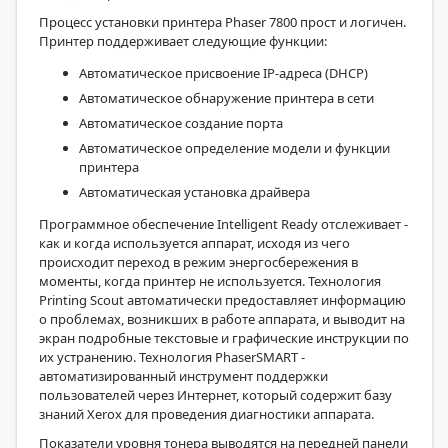
Процесс установки принтера Phaser 7800 прост и логичен.
Принтер поддерживает следующие функции:
Автоматическое присвоение IP-адреса (DHCP)
Автоматическое обнаружение принтера в сети
Автоматическое создание порта
Автоматическое определение модели и функции
принтера
Автоматическая установка драйвера
Программное обеспечение Intelligent Ready отслеживает -
как и когда используется аппарат, исходя из чего
происходит переход в режим энергосбережения в
моменты, когда принтер не используется. Технология
Printing Scout автоматически предоставляет информацию
о проблемах, возникших в работе аппарата, и выводит на
экран подробные текстовые и графические инструкции по
их устранению. Технология PhaserSMART -
автоматизированный инструмент поддержки
пользователей через Интернет, который содержит базу
знаний Xerox для проведения диагностики аппарата.
Показатели уровня тонера выводятся на передней панели