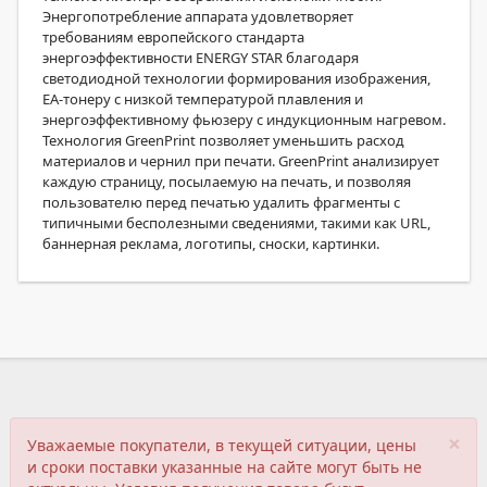
Энергопотребление аппарата удовлетворяет
требованиям европейского стандарта
энергоэффективности ENERGY STAR благодаря
светодиодной технологии формирования изображения,
ЕА-тонеру с низкой температурой плавления и
энергоэффективному фьюзеру с индукционным нагревом.
Технология GreenPrint позволяет уменьшить расход
материалов и чернил при печати. GreenPrint анализирует
каждую страницу, посылаемую на печать, и позволяя
пользователю перед печатью удалить фрагменты с
типичными бесполезными сведениями, такими как URL,
баннерная реклама, логотипы, сноски, картинки.
×
Уважаемые покупатели, в текущей ситуации, цены
и сроки поставки указанные на сайте могут быть не