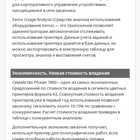
для корпоративного управления устройствами,
находящимися в сети заказчика.
Xerox Usage Analysis (Средство анализа использования
оборудования Xerox) — это приложение позволяет
администраторам автоматически отслеживать
использование принтера. Данные учета заданий и
использования принтера хранятся в базе данных, их
можно экспортировать в электронную таблицу для
просмотра, анализа и выставления счетов.
Экономичность. Низкая стоимость владения
Семейство Phaser 7800 – одно из самых экономичных
предложений по стоимости владения в сегменте цветных
принтеров формата А3. Совокупная стоимость владения
принтеров уже в первый год использования позволит
заказчику сэкономить около 10-15% по сравнению с
конкурентами. Расчет стоимости владения приведен в
таблице с конкурентным анализом.
Дополнительную экономию заказчик получает,
используя принтер для полиграфических работ, если
ранее подобные работы выполнялись силами