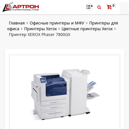
0
Главная
Офисные принтеры и МФУ
Принтеры для
офиса
Принтеры Xerox
Цветные принтеры Xerox
Принтер XEROX Phaser 7800GX