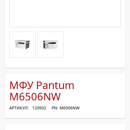
МФУ Pantum
M6506NW
АРТИКУЛ: 120932
PN: M6506NW