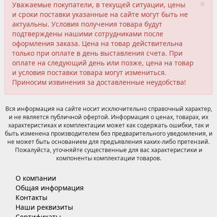
×
Уважаемые покупатели, в текущей ситуации, цены
и сроки поставки указанные на сайте могут быть не
актуальны. Условия получения товара будут
подтверждены нашими сотрудниками после
оформления заказа. Цена на товар действительна
только при оплате в день выставления счета. При
оплате на следующий день или позже, цена на товар
и условия поставки товара могут измениться.
Приносим извинения за доставленные неудобства!
Вся информация на сайте носит исключительно справочный характер,
и не является публичной офертой. Информация о ценах, товарах, их
характеристиках и комплектации может как содержать ошибки, так и
быть изменена производителем без предварительного уведомления, и
не может быть основанием для предъявления каких-либо претензий.
Пожалуйста, уточняйте существенные для вас характеристики и
компоненты комплектации товаров.
О компании
Общая информация
Контакты
Наши реквизиты
Сертификаты