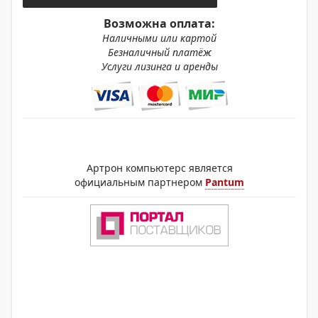
Возможна оплата:
Наличными или картой
Безналичный платёж
Услуги лизинга и аренды
Артрон компьютерс является
официальным партнером
Pantum