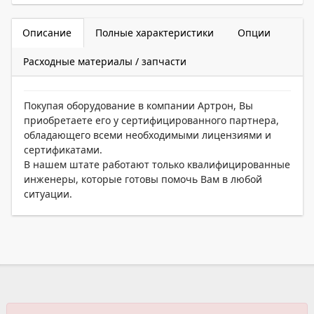
Описание
Полные характеристики
Опции
Расходные материалы / запчасти
Покупая оборудование в компании Артрон, Вы
приобретаете его у сертифицированного партнера,
обладающего всеми необходимыми лицензиями и
сертификатами.
В нашем штате работают только квалифицированные
инженеры, которые готовы помочь Вам в любой
ситуации.