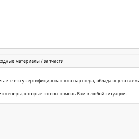
ходные материалы / запчасти
етаете его у сертифицированного партнера, обладающего всем
нженеры, которые готовы помочь Вам в любой ситуации.