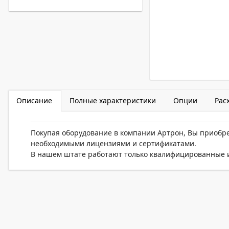
Описание
Полные характеристики
Опции
Рас
Покупая оборудование в компании Артрон, Вы приобр
необходимыми лицензиями и сертификатами.
В нашем штате работают только квалифицированные и