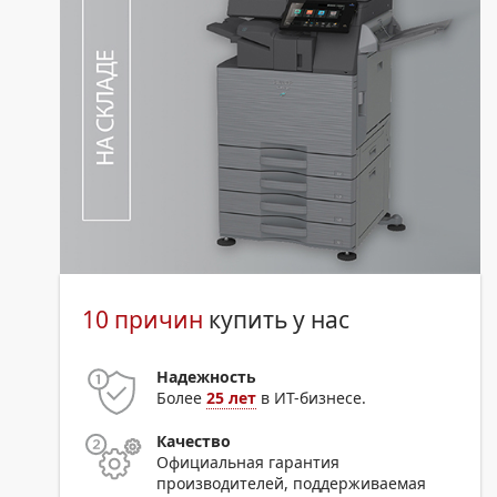
10 причин
купить у нас
Надежность
Более
25 лет
в ИТ-бизнесе.
Качество
Официальная гарантия
производителей, поддерживаемая