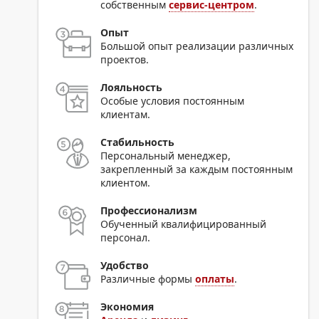
собственным
сервис-центром
.
Опыт
Большой опыт реализации различных
проектов.
Лояльность
Особые условия постоянным
клиентам.
Стабильность
Персональный менеджер,
закрепленный за каждым постоянным
клиентом.
Профессионализм
Обученный квалифицированный
персонал.
Удобство
Различные формы
оплаты
.
Экономия