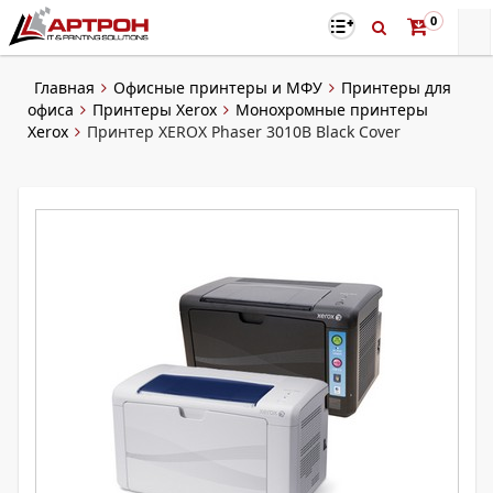
0
Главная
Офисные принтеры и МФУ
Принтеры для
офиса
Принтеры Xerox
Монохромные принтеры
Xerox
Принтер XEROX Phaser 3010B Black Cover