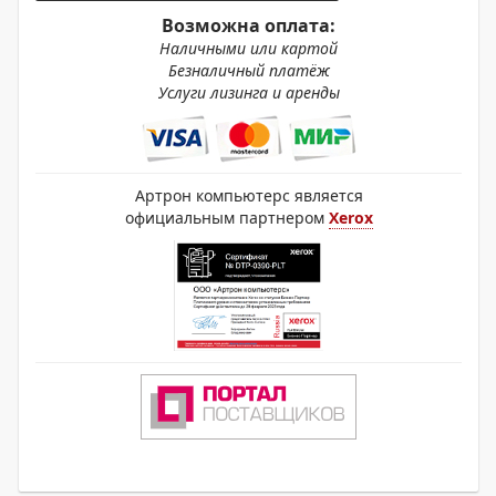
Возможна оплата:
Наличными или картой
Безналичный платёж
Услуги лизинга и аренды
Артрон компьютерс является
официальным партнером
Xerox