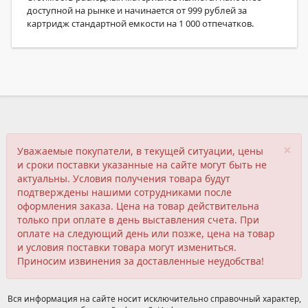
доступной на рынке и начинается от 999 рублей за
картридж стандартной емкости на 1 000 отпечатков.
×
Уважаемые покупатели, в текущей ситуации, цены
и сроки поставки указанные на сайте могут быть не
актуальны. Условия получения товара будут
подтверждены нашими сотрудниками после
оформления заказа. Цена на товар действительна
только при оплате в день выставления счета. При
оплате на следующий день или позже, цена на товар
и условия поставки товара могут измениться.
Приносим извинения за доставленные неудобства!
Вся информация на сайте носит исключительно справочный характер,