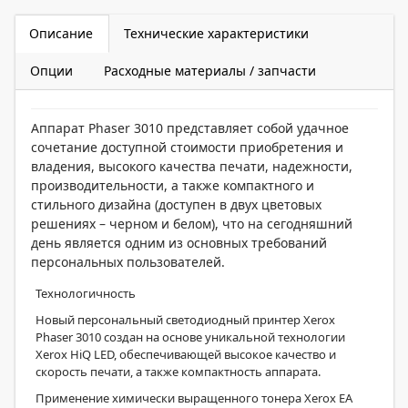
Описание
Технические характеристики
Опции
Расходные материалы / запчасти
Аппарат Phaser 3010 представляет собой удачное
сочетание доступной стоимости приобретения и
владения, высокого качества печати, надежности,
производительности, а также компактного и
стильного дизайна (доступен в двух цветовых
решениях – черном и белом), что на сегодняшний
день является одним из основных требований
персональных пользователей.
Технологичность
Новый персональный светодиодный принтер Xerox
Phaser 3010 создан на основе уникальной технологии
Xerox HiQ LED, обеспечивающей высокое качество и
скорость печати, а также компактность аппарата.
Применение химически выращенного тонера Xerox EA