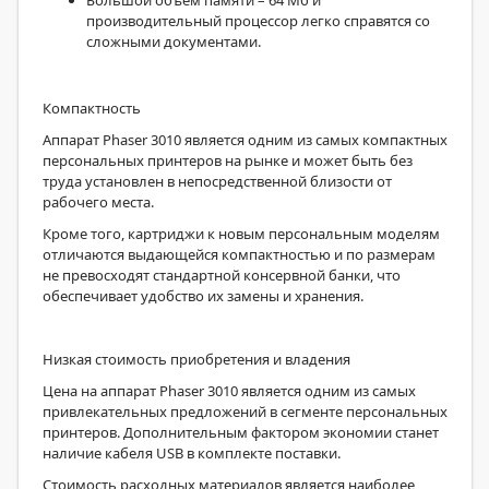
Большой объем памяти – 64 Мб и
производительный процессор легко справятся со
сложными документами.
Компактность
Аппарат Phaser 3010 является одним из самых компактных
персональных принтеров на рынке и может быть без
труда установлен в непосредственной близости от
рабочего места.
Кроме того, картриджи к новым персональным моделям
отличаются выдающейся компактностью и по размерам
не превосходят стандартной консервной банки, что
обеспечивает удобство их замены и хранения.
Низкая стоимость приобретения и владения
Цена на аппарат Phaser 3010 является одним из самых
привлекательных предложений в сегменте персональных
принтеров. Дополнительным фактором экономии станет
наличие кабеля USB в комплекте поставки.
Стоимость расходных материалов является наиболее