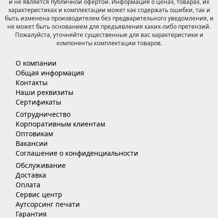
и не является публичной офертой. Информация о ценах, товарах, их
характеристиках и комплектации может как содержать ошибки, так и
быть изменена производителем без предварительного уведомления, и
не может быть основанием для предъявления каких-либо претензий.
Пожалуйста, уточняйте существенные для вас характеристики и
компоненты комплектации товаров.
О компании
Общая информация
Контакты
Наши реквизиты
Сертификаты
Сотрудничество
Корпоративным клиентам
Оптовикам
Вакансии
Соглашение о конфиденциальности
Обслуживание
Доставка
Оплата
Сервис центр
Аутсорсинг печати
Гарантия