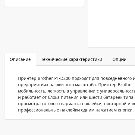
Описание
Технические характеристики
Опции
Принтер Brother PT-D200 подходят для повседневного
предприятиях различного масштаба. Принтер Brother P
мобильность, легкость в управлении с универсальнос
и работает от блока питания или шести батареек тип
просмотра готового варианта наклейки, повторной и в
профессиональные наклейки одним нажатием кнопки. У