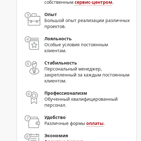
собственным
сервис-центром
.
Опыт
Большой опыт реализации различных
проектов.
Лояльность
Особые условия постоянным
клиентам.
Стабильность
Персональный менеджер,
закрепленный за каждым постоянным
клиентом.
Профессионализм
Обученный квалифицированный
персонал.
Удобство
Различные формы
оплаты
.
Экономия