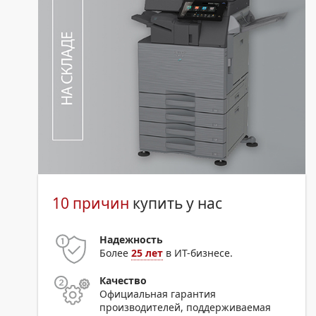
10 причин
купить у нас
Надежность
Более
25 лет
в ИТ-бизнесе.
Качество
Официальная гарантия
производителей, поддерживаемая