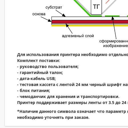
Для использования принтера необходимо отдельно
Комплект поставки:
- руководство пользователя;
- гарантийный талон;
- дата-кабель
USB;
- тестовая кассета с лентой 24 мм черный шрифт н
- блок питания;
- чемоданчик для хранения и транспортировки.
Принтер поддерживает размеры ленты от 3.5 до 24
*Наличие данного символа означает что параметр
необходимо уточнять при заказе.