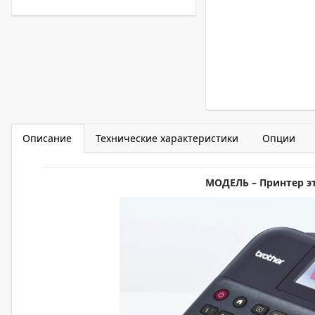
Описание
Технические характеристики
Опции
МОДЕЛЬ – Принтер 