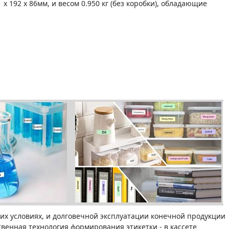
x 192 x 86мм, и весом 0.950 кг (без коробки), обладающие
х условиях, и долговечной эксплуатации конечной продукции
твенная технология формирования этикетки - в кассете