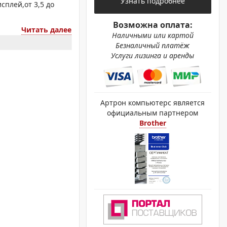
Узнать подробнее
ОХРОМНЫЕ ПРИНТЕРЫ
сплей,от 3,5 до
Возможна оплата:
Читать далее
Наличными или картой
Безналичный платёж
Услуги лизинга и аренды
Артрон компьютерс является
официальным партнером
Brother