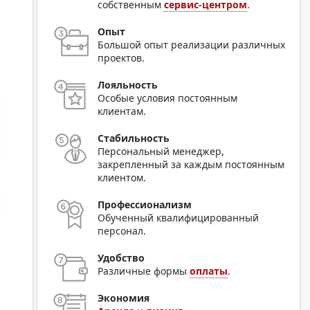
собственным
сервис-центром
.
Опыт
Большой опыт реализации различных
проектов.
Лояльность
Особые условия постоянным
клиентам.
Стабильность
Персональный менеджер,
закрепленный за каждым постоянным
клиентом.
Профессионализм
Обученный квалифицированный
персонал.
Удобство
Различные формы
оплаты
.
Экономия