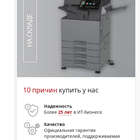
10 причин
купить у нас
Надежность
Более
25 лет
в ИТ-бизнесе.
Качество
Официальная гарантия
производителей, поддерживаемая