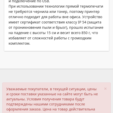
и подключение по USB.
При использовании технологии прямой термопечати
не требуются чернила или тонер, поэтому принтер
отлично подходит для работы вне офиса. Устройство
имеет сертификат соответствия классу IP 54 (защита
от проникновения пыли и брызг), прошло испытание
на падение с высоты 15 см и весит всего 850 г, что
избавляет от сложностей работы с громоздким
комплектом.
×
Уважаемые покупатели, в текущей ситуации, цены
и сроки поставки указанные на сайте могут быть не
актуальны. Условия получения товара будут
подтверждены нашими сотрудниками после
оформления заказа. Цена на товар действительна