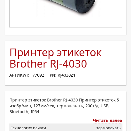
Принтер этикеток
Brother RJ-4030
АРТИКУЛ: 77092
PN: RJ4030Z1
Принтер этикеток Brother RJ-4030 Принтер этикеток 5
изобр/мин, 127мм/сек, термопечать, 200т/д, USB,
Bluetooth, IP54
Читать далее
Технология печати
термопечать