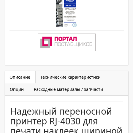
Описание
Технические характеристики
Опции
Расходные материалы / запчасти
Надежный переносной
принтер RJ-4030 для
печати наклеек шириной