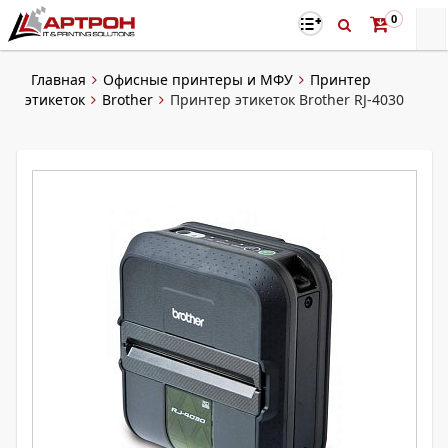
0
Главная
Офисные принтеры и МФУ
Принтер
этикеток
Brother
Принтер этикеток Brother RJ-4030