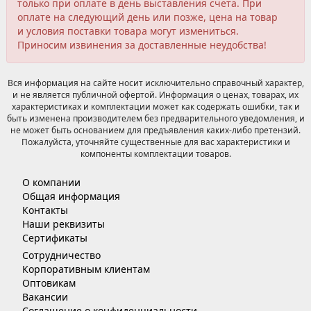
только при оплате в день выставления счета. При
оплате на следующий день или позже, цена на товар
и условия поставки товара могут измениться.
Приносим извинения за доставленные неудобства!
Вся информация на сайте носит исключительно справочный характер,
и не является публичной офертой. Информация о ценах, товарах, их
характеристиках и комплектации может как содержать ошибки, так и
быть изменена производителем без предварительного уведомления, и
не может быть основанием для предъявления каких-либо претензий.
Пожалуйста, уточняйте существенные для вас характеристики и
компоненты комплектации товаров.
О компании
Общая информация
Контакты
Наши реквизиты
Сертификаты
Сотрудничество
Корпоративным клиентам
Оптовикам
Вакансии
Соглашение о конфиденциальности