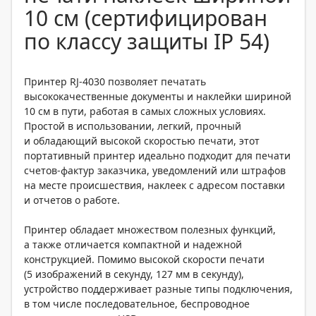
10 см (сертифицирован
по классу защиты IP 54)
Принтер RJ-4030 позволяет печатать
высококачественные документы и наклейки шириной
10 см в пути, работая в самых сложных условиях.
Простой в использовании, легкий, прочный
и обладающий высокой скоростью печати, этот
портативный принтер идеально подходит для печати
счетов-фактур заказчика, уведомлений или штрафов
на месте происшествия, наклеек с адресом поставки
и отчетов о работе.
Принтер обладает множеством полезных функций,
а также отличается компактной и надежной
конструкцией. Помимо высокой скорости печати
(5 изображений в секунду, 127 мм в секунду),
устройство поддерживает разные типы подключения,
в том числе последовательное, беспроводное