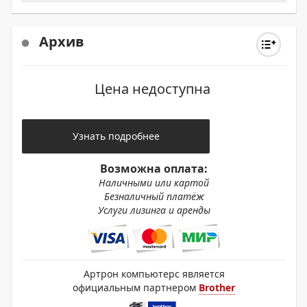
Архив
Цена недоступна
Узнать подробнее
Возможна оплата:
Наличными или картой
Безналичный платёж
Услуги лизинга и аренды
Артрон компьютерс является
официальным партнером
Brother